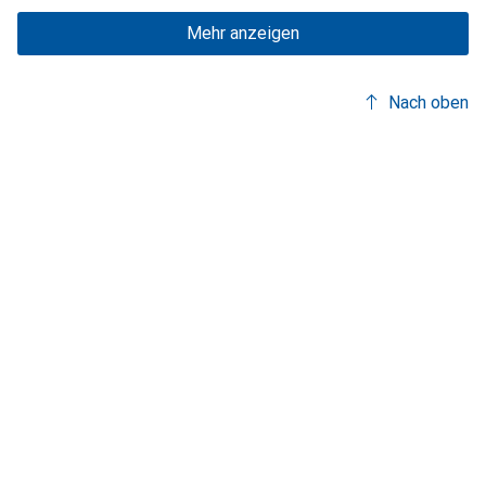
Mehr anzeigen
Nach oben