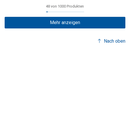
48 von 1000 Produkten
Mehr anzeigen
Nach oben