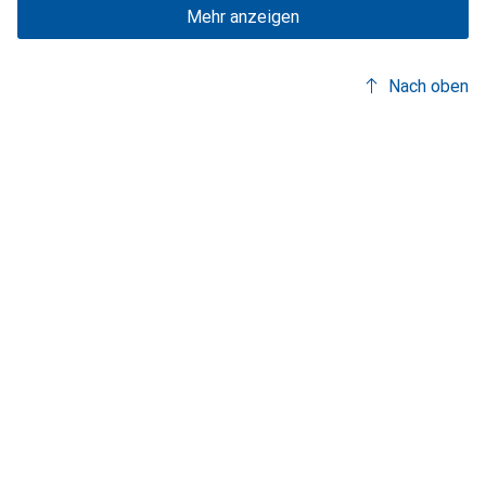
Mehr anzeigen
Nach oben