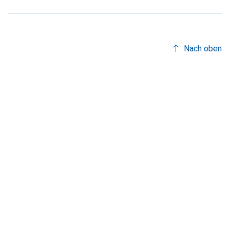
Nach oben