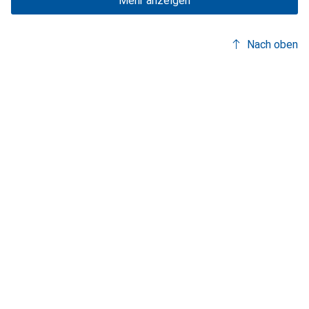
Mehr anzeigen
Nach oben