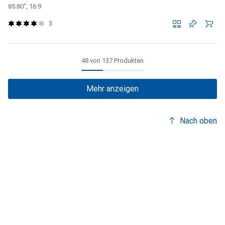
85.80", 16:9
3
48 von 137 Produkten
Mehr anzeigen
Nach oben