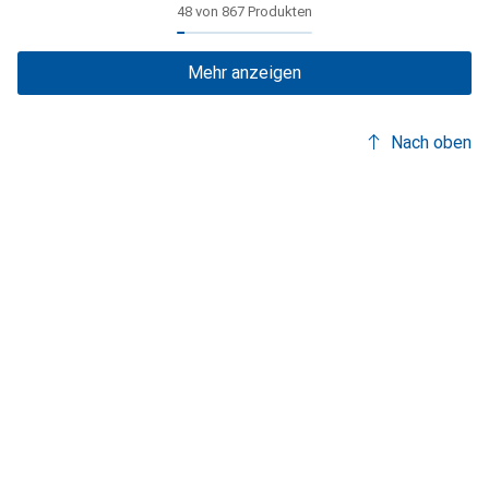
48 von 867 Produkten
Mehr anzeigen
Nach oben