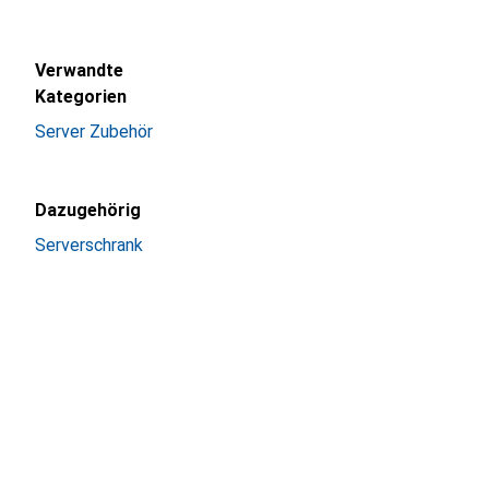
Verwandte
Kategorien
Server Zubehör
Dazugehörig
Serverschrank