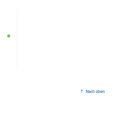
Nach oben