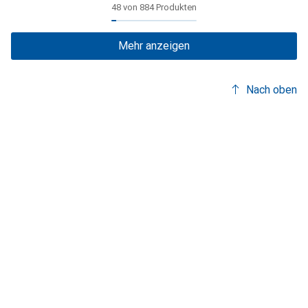
48 von 884 Produkten
Mehr anzeigen
Nach oben