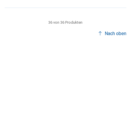
36 von 36 Produkten
Nach oben