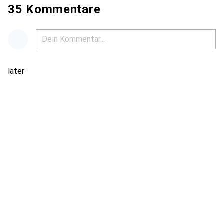
35 Kommentare
later