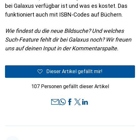
bei Galaxus verfügbar ist und was es kostet. Das
funktioniert auch mit ISBN-Codes auf Büchern.
Wie findest du die neue Bildsuche? Und welches
Such-Feature fehlt dir bei Galaxus noch? Wir freuen
uns auf deinen Input in der Kommentarspalte.
Dieser Artikel gefällt mir!
107 Personen gefällt dieser Artikel