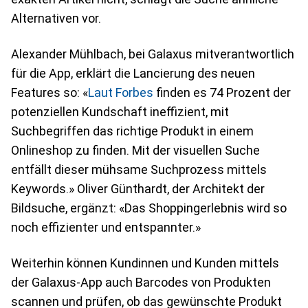
Alternativen vor.
Alexander Mühlbach, bei Galaxus mitverantwortlich
für die App, erklärt die Lancierung des neuen
Features so: «
Laut Forbes
finden es 74 Prozent der
potenziellen Kundschaft ineffizient, mit
Suchbegriffen das richtige Produkt in einem
Onlineshop zu finden. Mit der visuellen Suche
entfällt dieser mühsame Suchprozess mittels
Keywords.» Oliver Günthardt, der Architekt der
Bildsuche, ergänzt: «Das Shoppingerlebnis wird so
noch effizienter und entspannter.»
Weiterhin können Kundinnen und Kunden mittels
der Galaxus-App auch Barcodes von Produkten
scannen und prüfen, ob das gewünschte Produkt