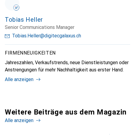
Tobias Heller
Senior Communications Manager
Tobias.Heller@digitecgalaxus.ch
FIRMENNEUIGKEITEN
Jahreszahlen, Verkaufstrends, neue Dienstleistungen oder
Anstrengungen für mehr Nachhaltigkeit aus erster Hand.
Alle anzeigen
Weitere Beiträge aus dem Magazin
Alle anzeigen