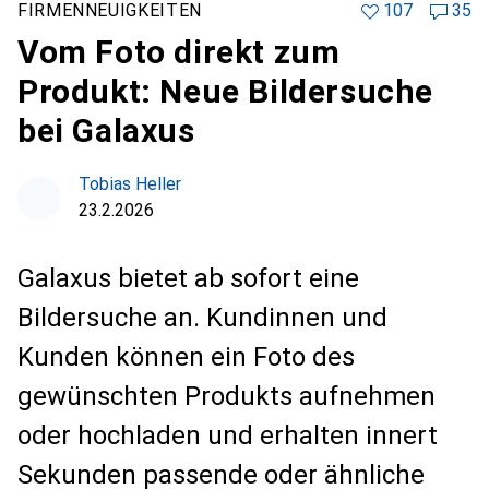
FIRMENNEUIGKEITEN
107
35
Vom Foto direkt zum
Produkt: Neue Bildersuche
bei Galaxus
Tobias Heller
23.2.2026
Galaxus bietet ab sofort eine
Bildersuche an. Kundinnen und
Kunden können ein Foto des
gewünschten Produkts aufnehmen
oder hochladen und erhalten innert
Sekunden passende oder ähnliche