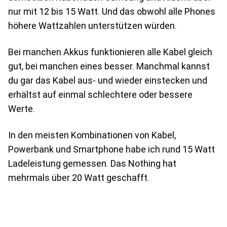
nur mit 12 bis 15 Watt. Und das obwohl alle Phones
höhere Wattzahlen unterstützen würden.
Bei manchen Akkus funktionieren alle Kabel gleich
gut, bei manchen eines besser. Manchmal kannst
du gar das Kabel aus- und wieder einstecken und
erhältst auf einmal schlechtere oder bessere
Werte.
In den meisten Kombinationen von Kabel,
Powerbank und Smartphone habe ich rund 15 Watt
Ladeleistung gemessen. Das Nothing hat
mehrmals über 20 Watt geschafft.