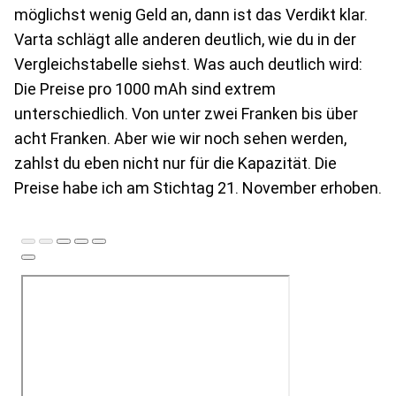
möglichst wenig Geld an, dann ist das Verdikt klar.
Varta schlägt alle anderen deutlich, wie du in der
Vergleichstabelle siehst. Was auch deutlich wird:
Die Preise pro 1000 mAh sind extrem
unterschiedlich. Von unter zwei Franken bis über
acht Franken. Aber wie wir noch sehen werden,
zahlst du eben nicht nur für die Kapazität. Die
Preise habe ich am Stichtag 21. November erhoben.