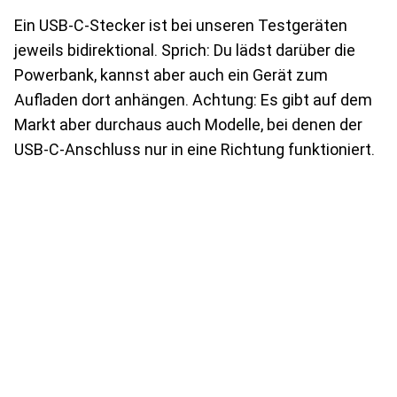
Ein USB-C-Stecker ist bei unseren Testgeräten
jeweils bidirektional. Sprich: Du lädst darüber die
Powerbank, kannst aber auch ein Gerät zum
Aufladen dort anhängen. Achtung: Es gibt auf dem
Markt aber durchaus auch Modelle, bei denen der
USB-C-Anschluss nur in eine Richtung funktioniert.