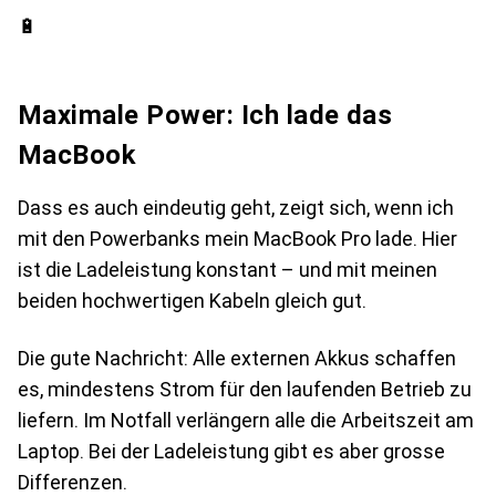
🔋
Maximale Power: Ich lade das
MacBook
Dass es auch eindeutig geht, zeigt sich, wenn ich
mit den Powerbanks mein MacBook Pro lade. Hier
ist die Ladeleistung konstant – und mit meinen
beiden hochwertigen Kabeln gleich gut.
Die gute Nachricht: Alle externen Akkus schaffen
es, mindestens Strom für den laufenden Betrieb zu
liefern. Im Notfall verlängern alle die Arbeitszeit am
Laptop. Bei der Ladeleistung gibt es aber grosse
Differenzen.