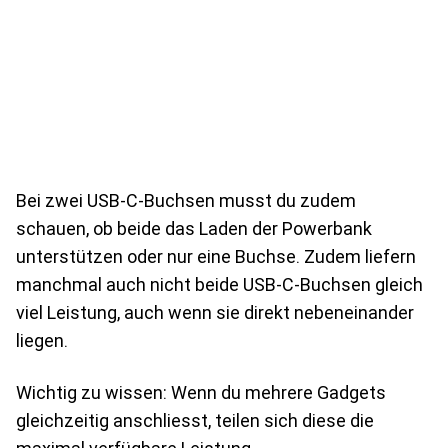
Bei zwei USB-C-Buchsen musst du zudem
schauen, ob beide das Laden der Powerbank
unterstützen oder nur eine Buchse. Zudem liefern
manchmal auch nicht beide USB-C-Buchsen gleich
viel Leistung, auch wenn sie direkt nebeneinander
liegen.
Wichtig zu wissen: Wenn du mehrere Gadgets
gleichzeitig anschliesst, teilen sich diese die