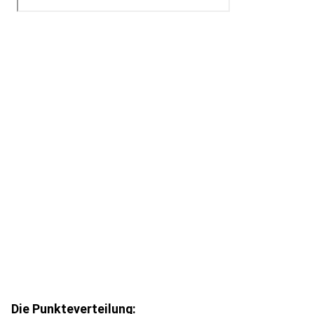
Die Punkteverteilung: