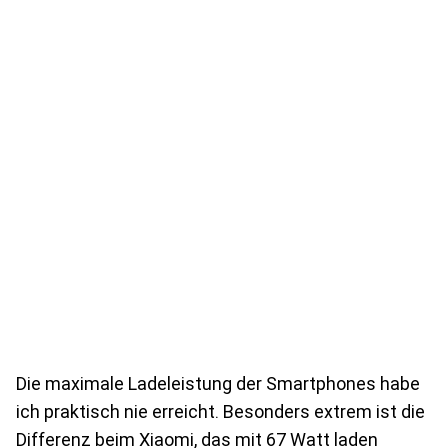
Die maximale Ladeleistung der Smartphones habe
ich praktisch nie erreicht. Besonders extrem ist die
Differenz beim Xiaomi, das mit 67 Watt laden