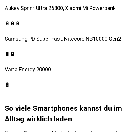
Aukey Sprint Ultra 26800, Xiaomi Mi Powerbank
🔋🔋🔋
Samsung PD Super Fast, Nitecore NB10000 Gen2
🔋🔋
Varta Energy 20000
🔋
So viele Smartphones kannst du im
Alltag wirklich laden