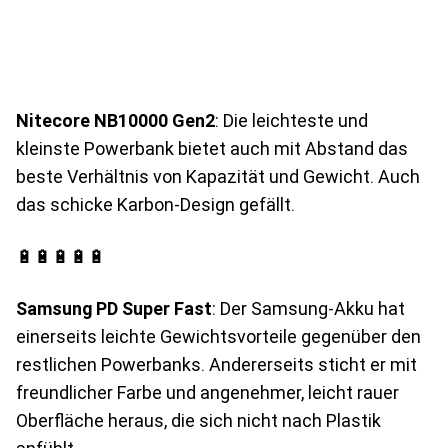
Nitecore NB10000 Gen2
: Die leichteste und
kleinste Powerbank bietet auch mit Abstand das
beste Verhältnis von Kapazität und Gewicht. Auch
das schicke Karbon-Design gefällt.
🔋🔋🔋🔋🔋
Samsung PD Super Fast
: Der Samsung-Akku hat
einerseits leichte Gewichtsvorteile gegenüber den
restlichen Powerbanks. Andererseits sticht er mit
freundlicher Farbe und angenehmer, leicht rauer
Oberfläche heraus, die sich nicht nach Plastik