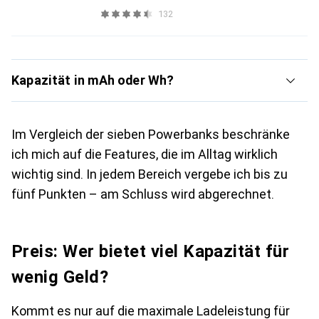
132
Kapazität in mAh oder Wh?
Im Vergleich der sieben Powerbanks beschränke
ich mich auf die Features, die im Alltag wirklich
wichtig sind. In jedem Bereich vergebe ich bis zu
fünf Punkten – am Schluss wird abgerechnet.
Preis: Wer bietet viel Kapazität für
wenig Geld?
Kommt es nur auf die maximale Ladeleistung für