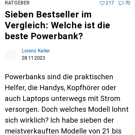
RATGEBER
217
70
Sieben Bestseller im
Vergleich: Welche ist die
beste Powerbank?
Lorenz Keller
28.11.2023
Powerbanks sind die praktischen
Helfer, die Handys, Kopfhörer oder
auch Laptops unterwegs mit Strom
versorgen. Doch welches Modell lohnt
sich wirklich? Ich habe sieben der
meistverkauften Modelle von 21 bis