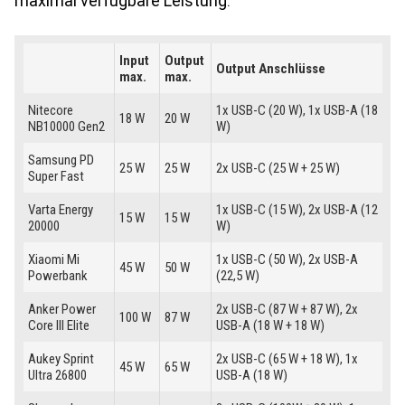
maximal verfügbare Leistung.