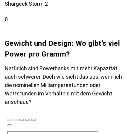
Shargeek Storm 2
0
Gewicht und Design: Wo gibt’s viel
Power pro Gramm?
Natürlich sind Powerbanks mit mehr Kapazität
auch schwerer. Doch wie sieht das aus, wenn ich
die nominellen Milliamperestunden oder
Wattstunden im Verhältnis mit dem Gewicht
anschaue?