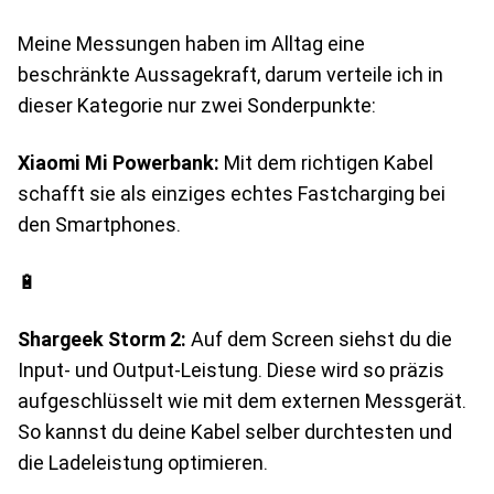
Meine Messungen haben im Alltag eine
beschränkte Aussagekraft, darum verteile ich in
dieser Kategorie nur zwei Sonderpunkte:
Xiaomi Mi Powerbank:
Mit dem richtigen Kabel
schafft sie als einziges echtes Fastcharging bei
den Smartphones.
🔋
Shargeek Storm 2:
Auf dem Screen siehst du die
Input- und Output-Leistung. Diese wird so präzis
aufgeschlüsselt wie mit dem externen Messgerät.
So kannst du deine Kabel selber durchtesten und
die Ladeleistung optimieren.