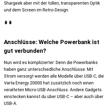
Shargeek aber mit der tollen, transparenten Optik
und dem Screen im Retro-Design.
🔋🔋
Anschlüsse: Welche Powerbank ist
gut verbunden?
Nun wird es komplizierter: Denn die Powerbanks
haben ganz unterschiedliche Anschlüsse. Mit
Strom versorgt werden alle Modelle über USB-C, die
Varta Energy 20000 hat zusätzlich noch einen
veralteten Micro-USB-Anschluss. Andere Gadgets
einstecken kannst du über USB-C – aber auch über
USB-A.