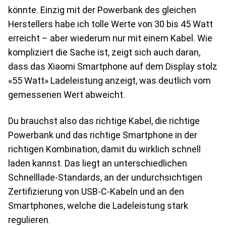
könnte. Einzig mit der Powerbank des gleichen
Herstellers habe ich tolle Werte von 30 bis 45 Watt
erreicht – aber wiederum nur mit einem Kabel. Wie
kompliziert die Sache ist, zeigt sich auch daran,
dass das Xiaomi Smartphone auf dem Display stolz
«55 Watt» Ladeleistung anzeigt, was deutlich vom
gemessenen Wert abweicht.
Du brauchst also das richtige Kabel, die richtige
Powerbank und das richtige Smartphone in der
richtigen Kombination, damit du wirklich schnell
laden kannst. Das liegt an unterschiedlichen
Schnelllade-Standards, an der undurchsichtigen
Zertifizierung von USB-C-Kabeln und an den
Smartphones, welche die Ladeleistung stark
regulieren.