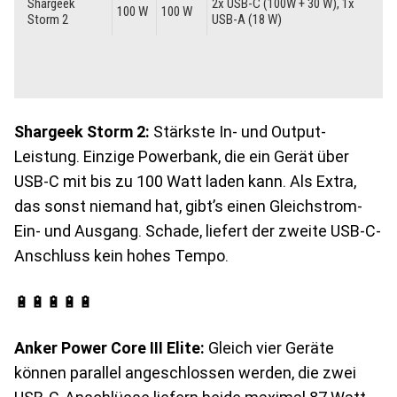
Shargeek Storm 2:
Stärkste In- und Output-
Leistung. Einzige Powerbank, die ein Gerät über
USB-C mit bis zu 100 Watt laden kann. Als Extra,
das sonst niemand hat, gibt’s einen Gleichstrom-
Ein- und Ausgang. Schade, liefert der zweite USB-C-
Anschluss kein hohes Tempo.
🔋🔋🔋🔋🔋
Anker Power Core III Elite:
Gleich vier Geräte
können parallel angeschlossen werden, die zwei