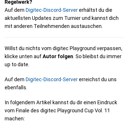
Regelwerk?
Auf dem
Digitec-Discord-Server
erhältst du die
aktuellsten Updates zum Turnier und kannst dich
mit anderen Teilnehmenden austauschen.
Willst du nichts vom digitec Playground verpassen,
klicke unten auf
Autor folgen
. So bleibst du immer
up to date.
Auf dem
Digitec-Discord-Server
erreichst du uns
ebenfalls.
In folgendem Artikel kannst du dir einen Eindruck
vom Finale des digitec Playground Cup Vol. 11
machen: