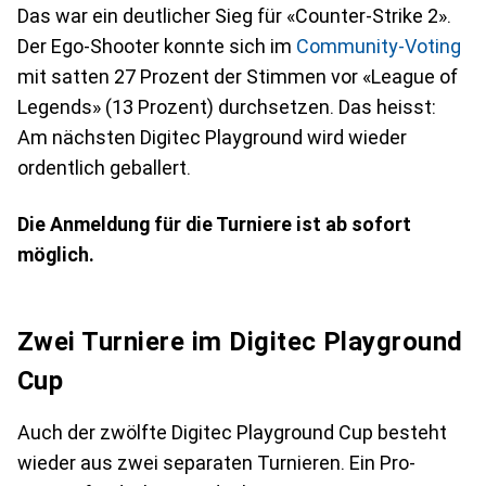
Das war ein deutlicher Sieg für «Counter-Strike 2».
Der Ego-Shooter konnte sich im
Community-Voting
mit satten 27 Prozent der Stimmen vor «League of
Legends» (13 Prozent) durchsetzen. Das heisst:
Am nächsten Digitec Playground wird wieder
ordentlich geballert.
Die Anmeldung für die Turniere ist ab sofort
möglich.
Zwei Turniere im Digitec Playground
Cup
Auch der zwölfte Digitec Playground Cup besteht
wieder aus zwei separaten Turnieren. Ein Pro-