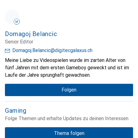
Domagoj Belancic
Senior Editor
Domagoj.Belancic@digitecgalaxus.ch
Meine Liebe zu Videospielen wurde im zarten Alter von
fünf Jahren mit dem ersten Gameboy geweckt und ist im
Laufe der Jahre sprunghaft gewachsen.
Folgen
Gaming
Folge Themen und erhalte Updates zu deinen Interessen
Thema folgen