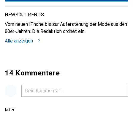
NEWS & TRENDS
Vom neuen iPhone bis zur Auferstehung der Mode aus den
80er-Jahren. Die Redaktion ordnet ein.
Alle anzeigen
14 Kommentare
later