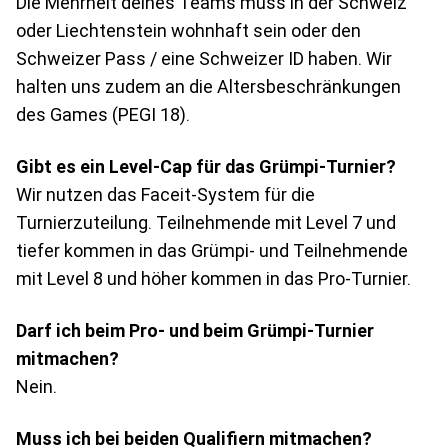
Die Mehrheit deines Teams muss in der Schweiz
oder Liechtenstein wohnhaft sein oder den
Schweizer Pass / eine Schweizer ID haben. Wir
halten uns zudem an die Altersbeschränkungen
des Games (PEGI 18).
Gibt es ein Level-Cap für das Grümpi-Turnier?
Wir nutzen das Faceit-System für die
Turnierzuteilung. Teilnehmende mit Level 7 und
tiefer kommen in das Grümpi- und Teilnehmende
mit Level 8 und höher kommen in das Pro-Turnier.
Darf ich beim Pro- und beim Grümpi-Turnier
mitmachen?
Nein.
Muss ich bei beiden Qualifiern mitmachen?