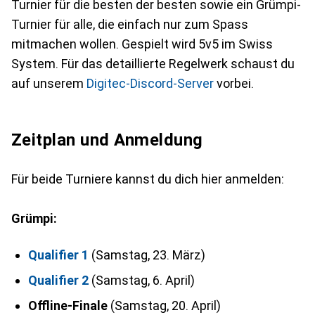
Turnier für die besten der besten sowie ein Grümpi-
Turnier für alle, die einfach nur zum Spass
mitmachen wollen. Gespielt wird 5v5 im Swiss
System. Für das detaillierte Regelwerk schaust du
auf unserem
Digitec-Discord-Server
vorbei.
Zeitplan und Anmeldung
Für beide Turniere kannst du dich hier anmelden:
Grümpi:
Qualifier 1
(Samstag, 23. März)
Qualifier 2
(Samstag, 6. April)
Offline-Finale
(Samstag, 20. April)