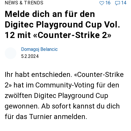
NEWS & TRENDS
16
14
Melde dich an für den
Digitec Playground Cup Vol.
12 mit «Counter-Strike 2»
Domagoj Belancic
5.2.2024
Ihr habt entschieden. «Counter-Strike
2» hat im Community-Voting für den
zwölften Digitec Playground Cup
gewonnen. Ab sofort kannst du dich
für das Turnier anmelden.