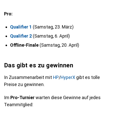
Pro:
Qualifier 1
(Samstag, 23. März)
Qualifier 2
(Samstag, 6. April)
Offline-Finale
(Samstag, 20. April)
Das gibt es zu gewinnen
In Zusammenarbeit mit
HP
/
HyperX
gibt es tolle
Preise zu gewinnen.
Im
Pro-Turnier
warten diese Gewinne auf jedes
Teammitglied: