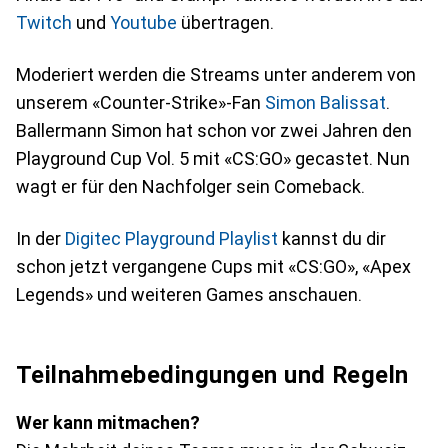
Twitch
und
Youtube
übertragen.
Moderiert werden die Streams unter anderem von
unserem «Counter-Strike»-Fan
Simon Balissat
.
Ballermann Simon hat schon vor zwei Jahren den
Playground Cup Vol. 5 mit «CS:GO» gecastet. Nun
wagt er für den Nachfolger sein Comeback.
In der
Digitec Playground Playlist
kannst du dir
schon jetzt vergangene Cups mit «CS:GO», «Apex
Legends» und weiteren Games anschauen.
Teilnahmebedingungen und Regeln
Wer kann mitmachen?