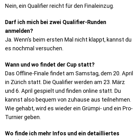
Nein, ein Qualifier reicht für den Finaleinzug.
Darf ich mich bei zwei Qualifier-Runden
anmelden?
Ja. Wenn’s beim ersten Mal nicht klappt, kannst du
es nochmal versuchen.
Wann und wo findet der Cup statt?
Das Offline-Finale findet am Samstag, dem 20. April
in Zürich statt. Die Qualifier werden am 23. März
und 6. April gespielt und finden online statt. Du
kannst also bequem von zuhause aus teilnehmen.
Wie gehabt, wird es wieder ein Grümpi- und ein Pro-
Turnier geben.
Wo finde ich mehr Infos und ein detailliertes