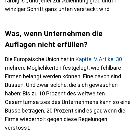
farbig ist, und jener zur Ablehnung grau und in
winziger Schrift ganz unten versteckt wird.
Was, wenn Unternehmen die
Auflagen nicht erfüllen?
Die Europäische Union hat in
Kapitel V, Artikel 30
mehrere Möglichkeiten festgelegt, wie fehlbare
Firmen belangt werden können. Eine davon sind
Bussen. Und zwar solche, die sich gewaschen
haben: Bis zu 10 Prozent des weltweiten
Gesamtumsatzes des Unternehmens kann so eine
Busse betragen. 20 Prozent sind es gar, wenn die
Firma wiederholt gegen diese Regelungen
verstösst.