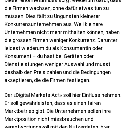
Dieser enorme Einfluss sorgt wiederum dafür, dass
die Firmen wachsen, ohne dafür etwas tun zu
müssen. Dies fällt zu Ungunsten kleinerer
Konkurrenzunternehmen aus. Weil kleinere
Unternehmen nicht mehr mithalten können, haben
die grossen Firmen weniger Konkurrenz. Darunter
leidest wiederum du als Konsumentin oder
Konsument – du hast bei Geräten oder
Dienstleistungen weniger Auswahl und musst
deshalb den Preis zahlen und die Bedingungen
akzeptieren, die die Firmen festlegen.
Der «Digital Markets Act» soll hier Einfluss nehmen.
Er soll gewährleisten, dass es einen fairen
Marktbetrieb gibt. Die Unternehmen sollen ihre
Marktposition nicht missbrauchen und
verantwortungsvoll mit den Nutzerdaten ihrer