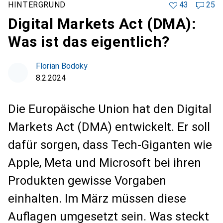
HINTERGRUND
43
25
Digital Markets Act (DMA):
Was ist das eigentlich?
Florian Bodoky
8.2.2024
Die Europäische Union hat den Digital
Markets Act (DMA) entwickelt. Er soll
dafür sorgen, dass Tech-Giganten wie
Apple, Meta und Microsoft bei ihren
Produkten gewisse Vorgaben
einhalten. Im März müssen diese
Auflagen umgesetzt sein. Was steckt