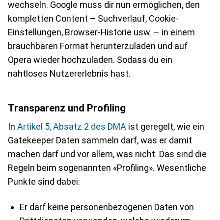
wechseln. Google muss dir nun ermöglichen, den
kompletten Content – Suchverlauf, Cookie-
Einstellungen, Browser-Historie usw. – in einem
brauchbaren Format herunterzuladen und auf
Opera wieder hochzuladen. Sodass du ein
nahtloses Nutzererlebnis hast.
Transparenz und Profiling
In
Artikel 5, Absatz 2 des DMA
ist geregelt, wie ein
Gatekeeper Daten sammeln darf, was er damit
machen darf und vor allem, was nicht. Das sind die
Regeln beim sogenannten «Profiling». Wesentliche
Punkte sind dabei:
Er darf keine personenbezogenen Daten von