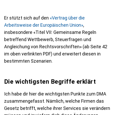
Er stützt sich auf den
«Vertrag über die
Arbeitsweise der Europäischen Union»
,
insbesondere «Titel VII: Gemeinsame Regeln
betreffend Wettbewerb, Steuerfragen und
Angleichung von Rechtsvorschriften» (ab Seite 42
im oben verlinkten PDF) und erweitert diesen in
bestimmten Szenarien.
Die wichtigsten Begriffe erklärt
Ich habe dir hier die wichtigsten Punkte zum DMA
zusammengefasst. Nämlich, welche Firmen das
Gesetz betrifft, welche ihrer Services sie verändern