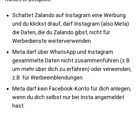
Schaltet Zalando auf Instagram eine Werbung
und du klickst drauf, darf Instagram (also Meta)
die Daten, die du Zalando gibst, nicht für
Werbedienste weiterverwenden.
Meta darf über WhatsApp und Instagram
gesammelte Daten nicht zusammenführen (z.B.
um mehr über dich zu erfahren) oder verwenden,
z.B. für Werbeeinblendungen.
Meta darf kein Facebook-Konto für dich anlegen,
wenn du dich selbst nur bei Insta angemeldet
hast.