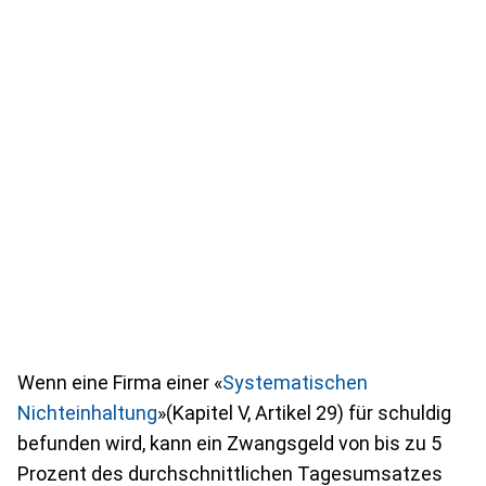
Wenn eine Firma einer «
Systematischen
Nichteinhaltung
»(Kapitel V, Artikel 29) für schuldig
befunden wird, kann ein Zwangsgeld von bis zu 5
Prozent des durchschnittlichen Tagesumsatzes