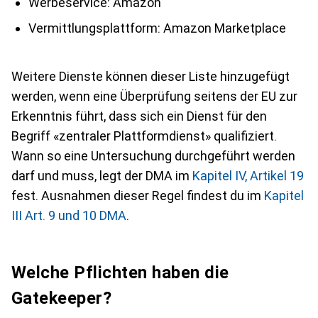
Werbeservice: Amazon
Vermittlungsplattform: Amazon Marketplace
Weitere Dienste können dieser Liste hinzugefügt
werden, wenn eine Überprüfung seitens der EU zur
Erkenntnis führt, dass sich ein Dienst für den
Begriff «zentraler Plattformdienst» qualifiziert.
Wann so eine Untersuchung durchgeführt werden
darf und muss, legt der DMA im
Kapitel IV, Artikel 19
fest. Ausnahmen dieser Regel findest du im
Kapitel
III Art. 9 und 10 DMA
.
Welche Pflichten haben die
Gatekeeper?