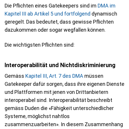
Die Pflichten eines Gatekeepers sind im
DMA im
Kapitel III ab Artikel 5 und fortfolgend
dynamisch
geregelt. Das bedeutet, dass gewisse Pflichten
dazukommen oder sogar wegfallen können.
Die wichtigsten Pflichten sind:
Interoperabilität und Nichtdiskriminierung
Gemäss
Kapitel III, Art. 7 des DMA
müssen
Gatekeeper dafür sorgen, dass ihre eigenen Dienste
und Plattformen mit jenen von Drittanbietern
interoperabel sind. Interoperabilität beschreibt
gemäss Duden die «Fähigkeit unterschiedlicher
Systeme, möglichst nahtlos
zusammenzuarbeiten». In diesem Zusammenhang