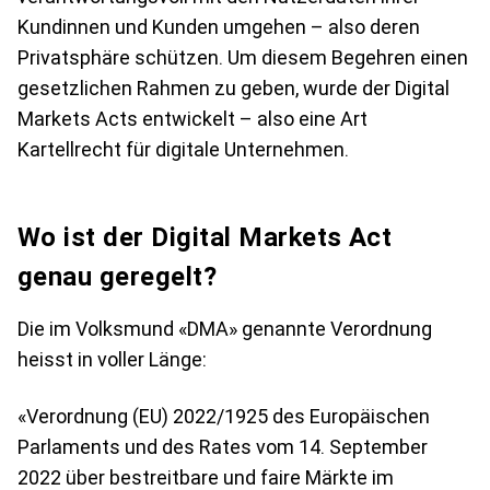
Kundinnen und Kunden umgehen – also deren
Privatsphäre schützen. Um diesem Begehren einen
gesetzlichen Rahmen zu geben, wurde der Digital
Markets Acts entwickelt – also eine Art
Kartellrecht für digitale Unternehmen.
Wo ist der Digital Markets Act
genau geregelt?
Die im Volksmund «DMA» genannte Verordnung
heisst in voller Länge:
«Verordnung (EU) 2022/1925 des Europäischen
Parlaments und des Rates vom 14. September
2022 über bestreitbare und faire Märkte im