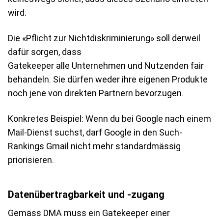
wird.
Die «Pflicht zur Nichtdiskriminierung» soll derweil
dafür sorgen, dass
Gatekeeper alle Unternehmen und Nutzenden fair
behandeln. Sie dürfen weder ihre eigenen Produkte
noch jene von direkten Partnern bevorzugen.
Konkretes Beispiel: Wenn du bei Google nach einem
Mail-Dienst suchst, darf Google in den Such-
Rankings Gmail nicht mehr standardmässig
priorisieren.
Datenübertragbarkeit und -zugang
Gemäss DMA muss ein Gatekeeper einer