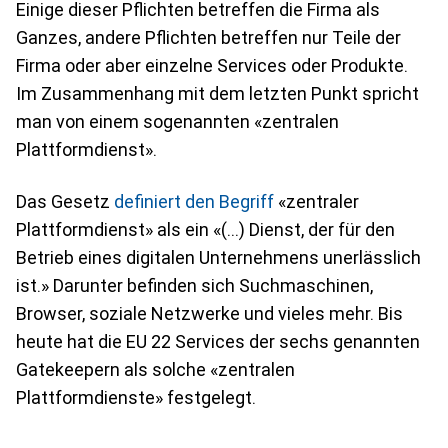
Einige dieser Pflichten betreffen die Firma als
Ganzes, andere Pflichten betreffen nur Teile der
Firma oder aber einzelne Services oder Produkte.
Im Zusammenhang mit dem letzten Punkt spricht
man von einem sogenannten «zentralen
Plattformdienst».
Das Gesetz
definiert den Begriff
«zentraler
Plattformdienst» als ein «(...) Dienst, der für den
Betrieb eines digitalen Unternehmens unerlässlich
ist.» Darunter befinden sich Suchmaschinen,
Browser, soziale Netzwerke und vieles mehr. Bis
heute hat die EU 22 Services der sechs genannten
Gatekeepern als solche «zentralen
Plattformdienste» festgelegt.