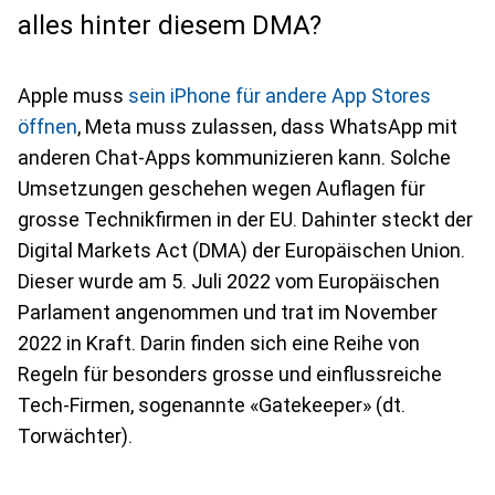
alles hinter diesem DMA?
Apple muss
sein iPhone für andere App Stores
öffnen
, Meta muss zulassen, dass WhatsApp mit
anderen Chat-Apps kommunizieren kann. Solche
Umsetzungen geschehen wegen Auflagen für
grosse Technikfirmen in der EU. Dahinter steckt der
Digital Markets Act (DMA) der Europäischen Union.
Dieser wurde am 5. Juli 2022 vom Europäischen
Parlament angenommen und trat im November
2022 in Kraft. Darin finden sich eine Reihe von
Regeln für besonders grosse und einflussreiche
Tech-Firmen, sogenannte «Gatekeeper» (dt.
Torwächter).