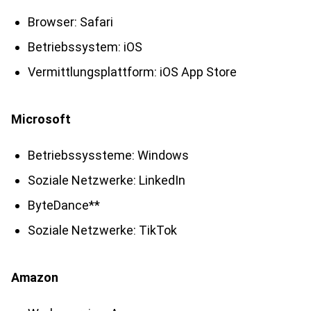
Browser: Safari
Betriebssystem: iOS
Vermittlungsplattform: iOS App Store
Microsoft
Betriebssyssteme: Windows
Soziale Netzwerke: LinkedIn
ByteDance**
Soziale Netzwerke: TikTok
Amazon