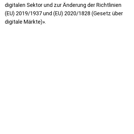
digitalen Sektor und zur Änderung der Richtlinien
(EU) 2019/1937 und (EU) 2020/1828 (Gesetz über
digitale Märkte)».