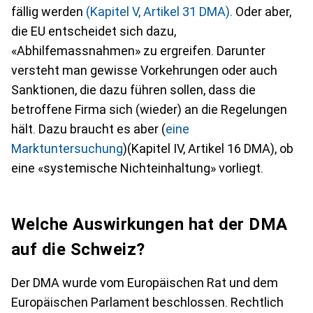
fällig werden
(Kapitel V, Artikel 31 DMA)
. Oder aber,
die EU entscheidet sich dazu,
«Abhilfemassnahmen» zu ergreifen. Darunter
versteht man gewisse Vorkehrungen oder auch
Sanktionen, die dazu führen sollen, dass die
betroffene Firma sich (wieder) an die Regelungen
hält. Dazu braucht es aber (
eine
Marktuntersuchung
)(Kapitel IV, Artikel 16 DMA), ob
eine «systemische Nichteinhaltung» vorliegt.
Welche Auswirkungen hat der DMA
auf die Schweiz?
Der DMA wurde vom Europäischen Rat und dem
Europäischen Parlament beschlossen. Rechtlich