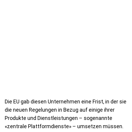
Die EU gab diesen Unternehmen eine Frist, in der sie
die neuen Regelungen in Bezug auf einige ihrer
Produkte und Dienstleistungen – sogenannte
«zentrale Plattformdienste» – umsetzen müssen.