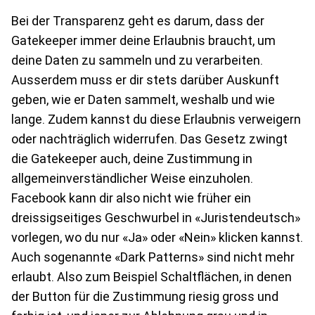
Bei der Transparenz geht es darum, dass der
Gatekeeper immer deine Erlaubnis braucht, um
deine Daten zu sammeln und zu verarbeiten.
Ausserdem muss er dir stets darüber Auskunft
geben, wie er Daten sammelt, weshalb und wie
lange. Zudem kannst du diese Erlaubnis verweigern
oder nachträglich widerrufen. Das Gesetz zwingt
die Gatekeeper auch, deine Zustimmung in
allgemeinverständlicher Weise einzuholen.
Facebook kann dir also nicht wie früher ein
dreissigseitiges Geschwurbel in «Juristendeutsch»
vorlegen, wo du nur «Ja» oder «Nein» klicken kannst.
Auch sogenannte «Dark Patterns» sind nicht mehr
erlaubt. Also zum Beispiel Schaltflächen, in denen
der Button für die Zustimmung riesig gross und