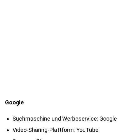
Google
Suchmaschine und Werbeservice: Google
Video-Sharing-Plattform: YouTube