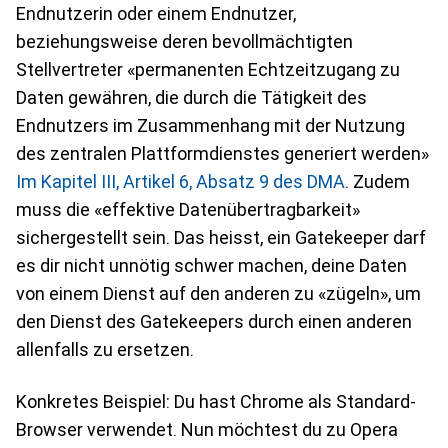
Endnutzerin oder einem Endnutzer,
beziehungsweise deren bevollmächtigten
Stellvertreter «permanenten Echtzeitzugang zu
Daten gewähren, die durch die Tätigkeit des
Endnutzers im Zusammenhang mit der Nutzung
des zentralen Plattformdienstes generiert werden»
Im Kapitel III, Artikel 6, Absatz 9 des DMA
. Zudem
muss die «effektive Datenübertragbarkeit»
sichergestellt sein. Das heisst, ein Gatekeeper darf
es dir nicht unnötig schwer machen, deine Daten
von einem Dienst auf den anderen zu «zügeln», um
den Dienst des Gatekeepers durch einen anderen
allenfalls zu ersetzen.
Konkretes Beispiel: Du hast Chrome als Standard-
Browser verwendet. Nun möchtest du zu Opera