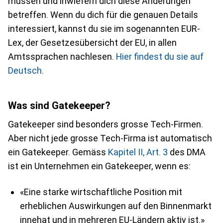
müssen und inwiefern dich diese Änderungen
betreffen. Wenn du dich für die genauen Details
interessiert, kannst du sie im sogenannten EUR-
Lex, der Gesetzesübersicht der EU, in allen
Amtssprachen nachlesen.
Hier findest du sie auf
Deutsch
.
Was sind Gatekeeper?
Gatekeeper sind besonders grosse Tech-Firmen.
Aber nicht jede grosse Tech-Firma ist automatisch
ein Gatekeeper. Gemäss
Kapitel II, Art. 3
des DMA
ist ein Unternehmen ein Gatekeeper, wenn es:
«Eine starke wirtschaftliche Position mit
erheblichen Auswirkungen auf den Binnenmarkt
innehat und in mehreren EU-Ländern aktiv ist.»