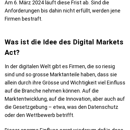
Am 6. März 2024 läuft diese Frist ab. Sind die
Anforderungen bis dahin nicht erfüllt, werden jene
Firmen bestraft.
Was ist die Idee des Digital Markets
Act?
In der digitalen Welt gibt es Firmen, die so riesig
sind und so grosse Marktanteile haben, dass sie
allein durch ihre Grösse und Wichtigkeit viel Einfluss
auf die Branche nehmen können. Auf die
Marktentwicklung, auf die Innovation, aber auch auf
die Gesetzgebung – etwa, was den Datenschutz
oder den Wettbewerb betrifft.