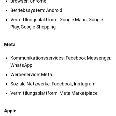
Browser: Chrome
Betriebssystem: Android
Vermittlungsplattform: Google Maps, Google
Play, Google Shopping
Meta
Kommunikationsservices: Facebook Messenger,
WhatsApp
Werbeservice: Meta
Soziale Netzwerke: Facebook, Instagram
Vermittlungsplattform: Meta Marketplace
Apple