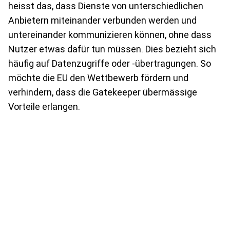
heisst das, dass Dienste von unterschiedlichen
Anbietern miteinander verbunden werden und
untereinander kommunizieren können, ohne dass
Nutzer etwas dafür tun müssen. Dies bezieht sich
häufig auf Datenzugriffe oder -übertragungen. So
möchte die EU den Wettbewerb fördern und
verhindern, dass die Gatekeeper übermässige
Vorteile erlangen.