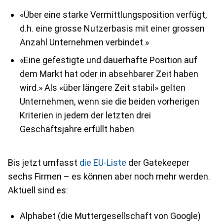
«Über eine starke Vermittlungsposition verfügt,
d.h. eine grosse Nutzerbasis mit einer grossen
Anzahl Unternehmen verbindet.»
«Eine gefestigte und dauerhafte Position auf
dem Markt hat oder in absehbarer Zeit haben
wird.» Als «über längere Zeit stabil» gelten
Unternehmen, wenn sie die beiden vorherigen
Kriterien in jedem der letzten drei
Geschäftsjahre erfüllt haben.
Bis jetzt umfasst
die EU-Liste
der Gatekeeper
sechs Firmen – es können aber noch mehr werden.
Aktuell sind es:
Alphabet (die Muttergesellschaft von Google)