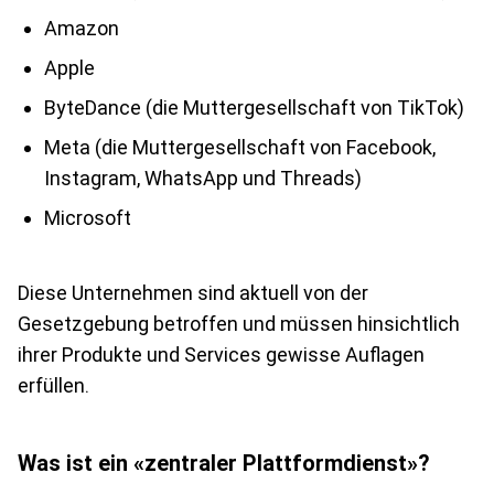
Amazon
Apple
ByteDance (die Muttergesellschaft von TikTok)
Meta (die Muttergesellschaft von Facebook,
Instagram, WhatsApp und Threads)
Microsoft
Diese Unternehmen sind aktuell von der
Gesetzgebung betroffen und müssen hinsichtlich
ihrer Produkte und Services gewisse Auflagen
erfüllen.
Was ist ein «zentraler Plattformdienst»?