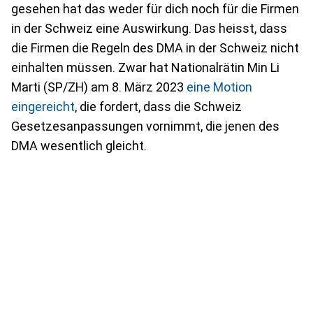
gesehen hat das weder für dich noch für die Firmen
in der Schweiz eine Auswirkung. Das heisst, dass
die Firmen die Regeln des DMA in der Schweiz nicht
einhalten müssen. Zwar hat Nationalrätin Min Li
Marti (SP/ZH) am 8. März 2023
eine Motion
eingereicht
, die fordert, dass die Schweiz
Gesetzesanpassungen vornimmt, die jenen des
DMA wesentlich gleicht.