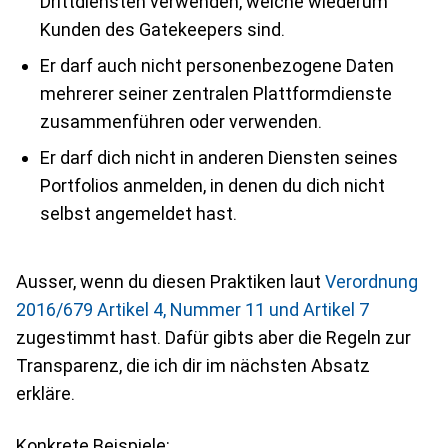
Drittdiensten verwenden, welche wiederum
Kunden des Gatekeepers sind.
Er darf auch nicht personenbezogene Daten
mehrerer seiner zentralen Plattformdienste
zusammenführen oder verwenden.
Er darf dich nicht in anderen Diensten seines
Portfolios anmelden, in denen du dich nicht
selbst angemeldet hast.
Ausser, wenn du diesen Praktiken laut
Verordnung
2016/679 Artikel 4, Nummer 11 und Artikel 7
zugestimmt hast. Dafür gibts aber die Regeln zur
Transparenz, die ich dir im nächsten Absatz
erkläre.
Konkrete Beispiele: