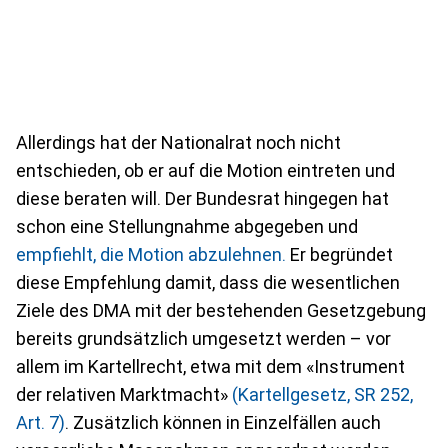
Allerdings hat der Nationalrat noch nicht
entschieden, ob er auf die Motion eintreten und
diese beraten will. Der Bundesrat hingegen hat
schon eine Stellungnahme abgegeben und
empfiehlt, die Motion abzulehnen.
Er begründet
diese Empfehlung damit, dass die wesentlichen
Ziele des DMA mit der bestehenden Gesetzgebung
bereits grundsätzlich umgesetzt werden – vor
allem im Kartellrecht, etwa mit dem «Instrument
der relativen Marktmacht»
(Kartellgesetz, SR 252,
Art. 7)
. Zusätzlich können in Einzelfällen auch