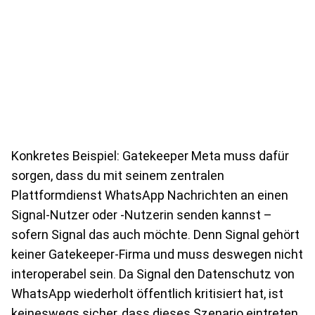
Konkretes Beispiel: Gatekeeper Meta muss dafür
sorgen, dass du mit seinem zentralen
Plattformdienst WhatsApp Nachrichten an einen
Signal-Nutzer oder -Nutzerin senden kannst –
sofern Signal das auch möchte. Denn Signal gehört
keiner Gatekeeper-Firma und muss deswegen nicht
interoperabel sein. Da Signal den Datenschutz von
WhatsApp wiederholt öffentlich kritisiert hat, ist
keineswegs sicher, dass dieses Szenario eintreten