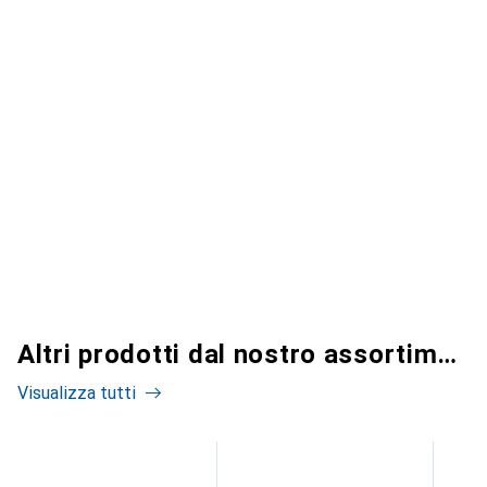
Altri prodotti dal nostro assortimento
Visualizza tutti