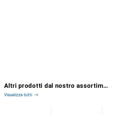
Altri prodotti dal nostro assortimento
Visualizza tutti