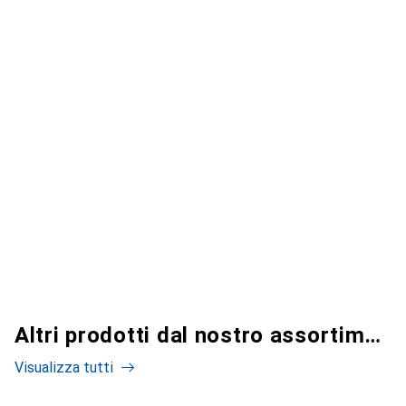
Altri prodotti dal nostro assortimento
Visualizza tutti