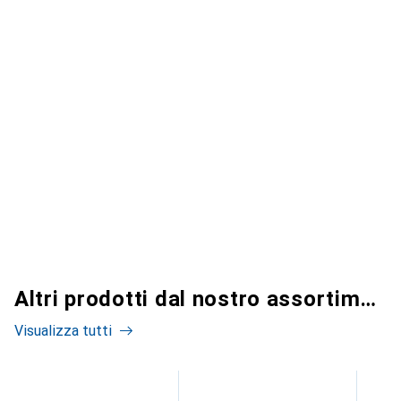
Altri prodotti dal nostro assortimento
Visualizza tutti