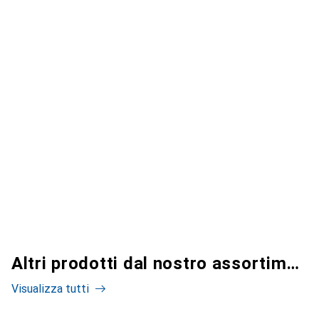
Altri prodotti dal nostro assortimento
Visualizza tutti