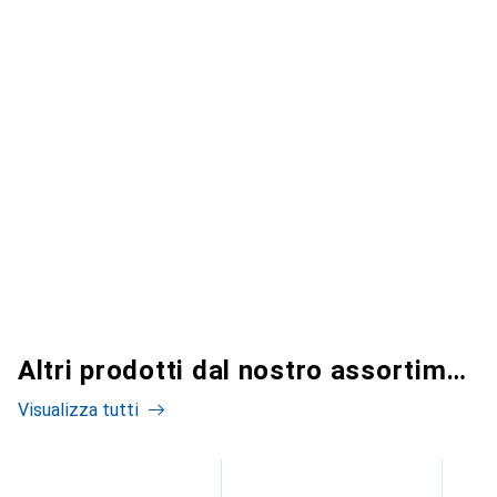
Altri prodotti dal nostro assortimento
Visualizza tutti