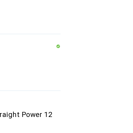
traight Power 12