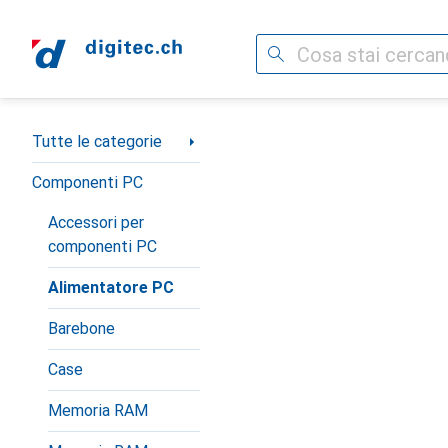
Cerca
Categoria Navigazione
Tutte le categorie
Componenti PC
Accessori per
componenti PC
Alimentatore PC
Barebone
Case
Memoria RAM