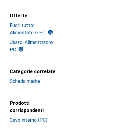
Offerte
Fuori tutto:
Alimentatore PC
Usato: Alimentatore
PC
Categorie correlate
Scheda madre
Prodotti
corrispondenti
Cavo interno (PC)