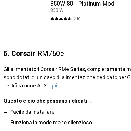
850W 80+ Platinum Mod.
850 W
240
5. Corsair
RM750e
Gli alimentatori Corsair RMe Series, completamente m
sono dotati di un cavo di alimentazione dedicato per 
certificazione ATX
più
Questo è ciò che pensano i clienti
i
Pro
Facile da installare
Funziona in modo molto silenzioso