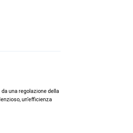
a da una regolazione della
nzioso, un'efficienza