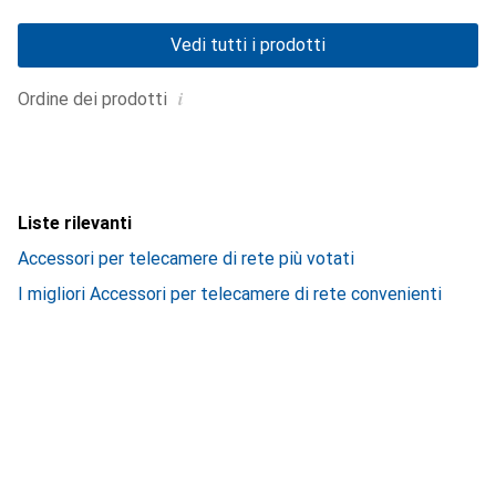
Vedi tutti i prodotti
i
Ordine dei prodotti
Liste rilevanti
Accessori per telecamere di rete più votati
I migliori Accessori per telecamere di rete convenienti