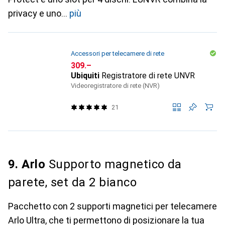
privacy e uno
più
Accessori per telecamere di rete
CHF
309.–
Ubiquiti
Registratore di rete UNVR
Videoregistratore di rete (NVR)
21
9. Arlo
Supporto magnetico da
parete, set da 2 bianco
Pacchetto con 2 supporti magnetici per telecamere
Arlo Ultra, che ti permettono di posizionare la tua