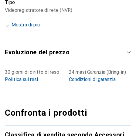
Tipo
Videoregistratore di rete (NVR)
Mostra di più
Evoluzione del prezzo
30 giorni di diritto di reso
24 mesi Garanzia (Bring-in)
Politica sui resi
Condizioni di garanzia
Confronta i prodotti
Classifica di vendita secondo Accessori