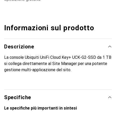
Informazioni sul prodotto
Descrizione
La console Ubiquiti UniFi Cloud Key+ UCK-G2-SSD da 1 TB
si collega direttamente al Site Manager per una potente
gestione multi-applicazione del sito.
Specifiche
Le specifiche più importanti in sintesi