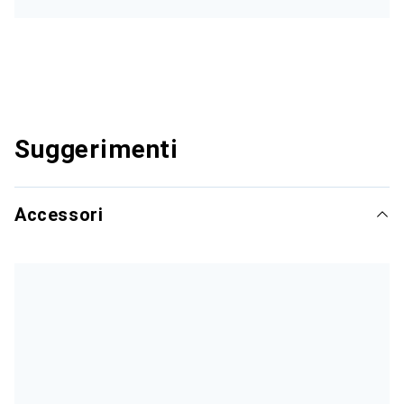
Suggerimenti
Accessori