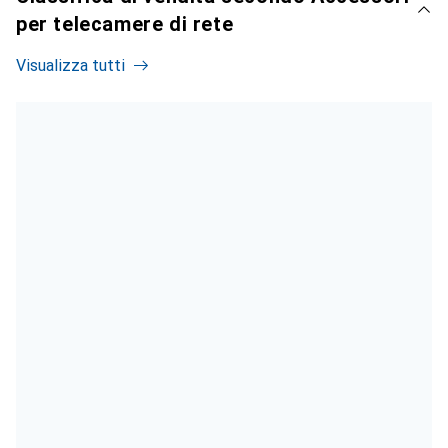
per telecamere di rete
Visualizza tutti