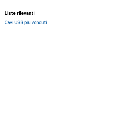
Liste rilevanti
Cavi USB più venduti