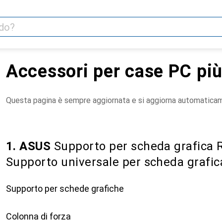
Accessori per case PC più
Questa pagina è sempre aggiornata e si aggiorna automatica
1. ASUS
Supporto per scheda grafica 
Supporto universale per scheda grafic
Supporto per schede grafiche
Colonna di forza