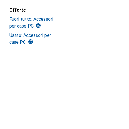
Offerte
Fuori tutto: Accessori
per case PC
Usato: Accessori per
case PC