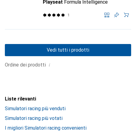
Playseat
Formula Intelligence
1
Vedi tutti i prodotti
i
Ordine dei prodotti
Liste rilevanti
Simulatori racing più venduti
Simulatori racing più votati
I migliori Simulatori racing convenienti