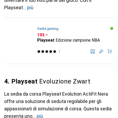
diventare il tuo viso parte del gioco. Con il
Playseat
più
Sedia gaming
CHF
193.–
Playseat
Edizione campione NBA
1
4. Playseat
Evoluzione Zwart
La sedia da corsa Playseat Evolution ActiFit Nera
offre una soluzione di seduta regolabile per gli
appassionati di simulazione di corsa. Questa sedia
presenta uno
più