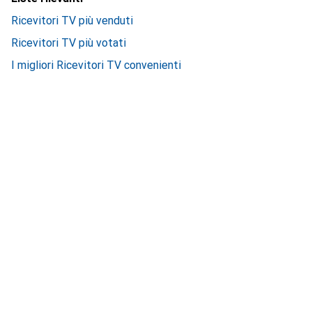
Ricevitori TV più venduti
Ricevitori TV più votati
I migliori Ricevitori TV convenienti