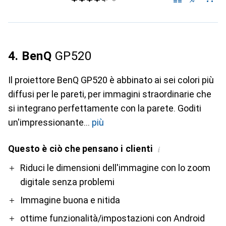
4. BenQ
GP520
Il proiettore BenQ GP520 è abbinato ai sei colori più
diffusi per le pareti, per immagini straordinarie che
si integrano perfettamente con la parete. Goditi
un'impressionante
più
Questo è ciò che pensano i clienti
i
Pro
Riduci le dimensioni dell'immagine con lo zoom
digitale senza problemi
Immagine buona e nitida
ottime funzionalità/impostazioni con Android