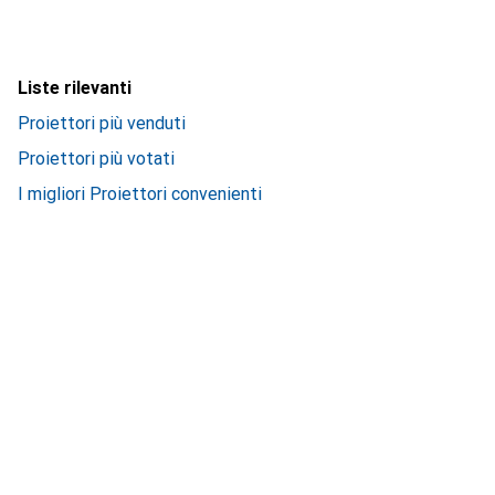
Liste rilevanti
Proiettori più venduti
Proiettori più votati
I migliori Proiettori convenienti