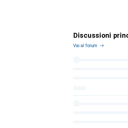
Discussioni prin
Vai al forum