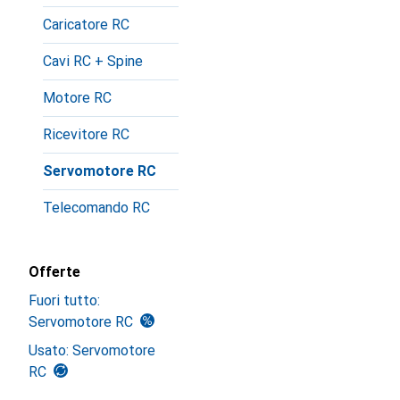
Caricatore RC
Cavi RC + Spine
Motore RC
Ricevitore RC
Servomotore RC
Telecomando RC
Offerte
Fuori tutto:
Servomotore RC
Usato: Servomotore
RC