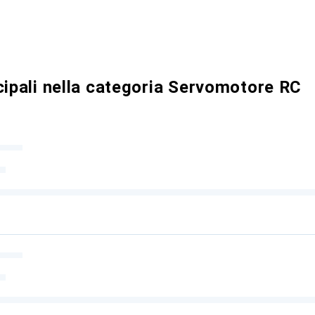
cipali nella categoria Servomotore RC