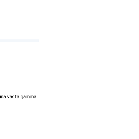
 una vasta gamma