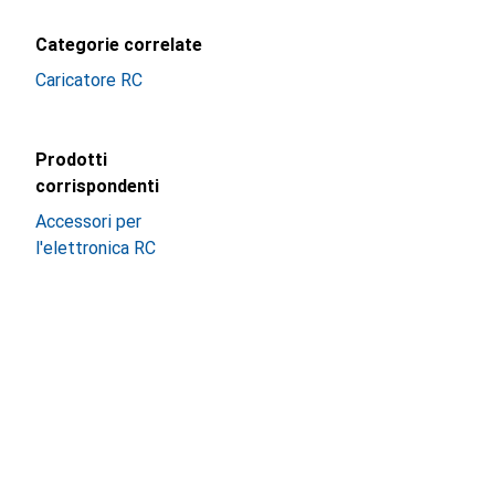
Categorie correlate
Caricatore RC
Prodotti
corrispondenti
Accessori per
l'elettronica RC