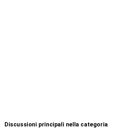
Discussioni principali nella categoria