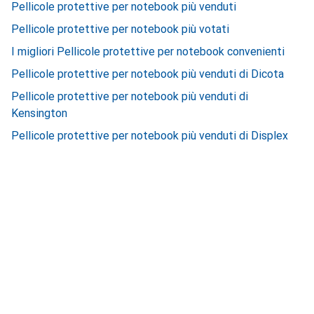
Pellicole protettive per notebook più venduti
Pellicole protettive per notebook più votati
I migliori Pellicole protettive per notebook convenienti
Pellicole protettive per notebook più venduti di Dicota
Pellicole protettive per notebook più venduti di
Kensington
Pellicole protettive per notebook più venduti di Displex