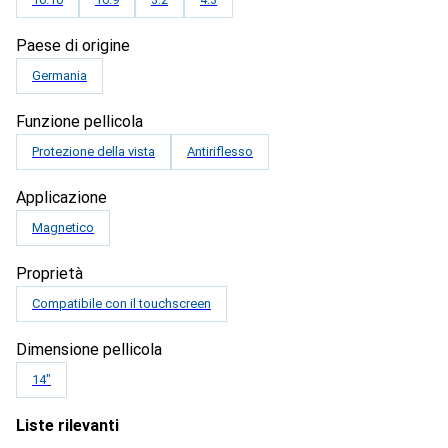
Paese di origine
Germania
Funzione pellicola
Protezione della vista
Antiriflesso
Applicazione
Magnetico
Proprietà
Compatibile con il touchscreen
Dimensione pellicola
14"
Liste rilevanti