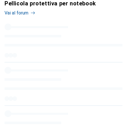
Pellicola protettiva per notebook
Vai al forum