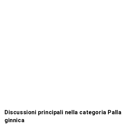
Discussioni principali nella categoria Palla
ginnica