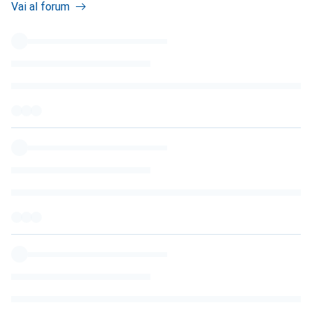
Vai al forum