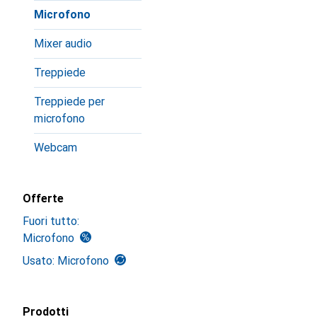
Microfono
Mixer audio
Treppiede
Treppiede per
microfono
Webcam
Offerte
Fuori tutto:
Microfono
Usato: Microfono
Prodotti