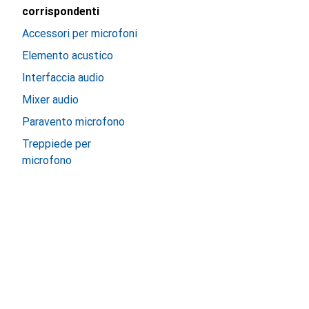
corrispondenti
Accessori per microfoni
Elemento acustico
Interfaccia audio
Mixer audio
Paravento microfono
Treppiede per
microfono