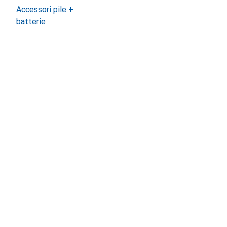
Accessori pile +
batterie