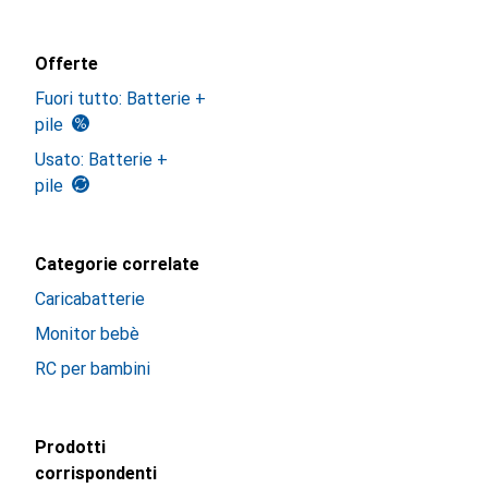
Offerte
Fuori tutto: Batterie +
pile
Usato: Batterie +
pile
Categorie correlate
Caricabatterie
Monitor bebè
RC per bambini
Prodotti
corrispondenti