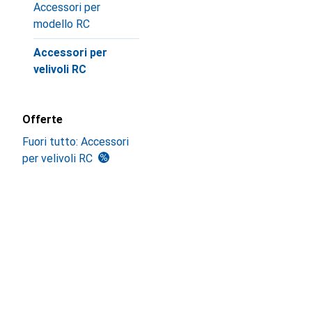
Accessori per
modello RC
Accessori per
velivoli RC
Offerte
Fuori tutto: Accessori
per velivoli RC