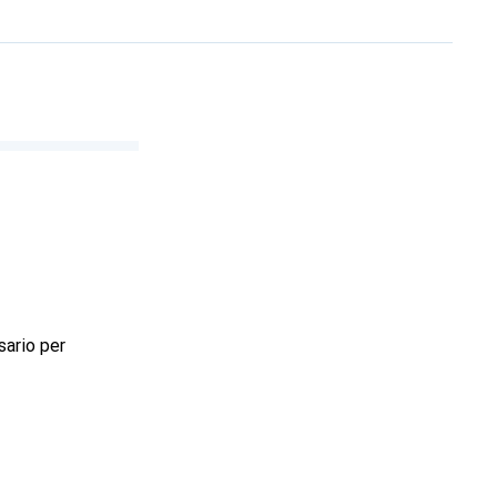
sario per