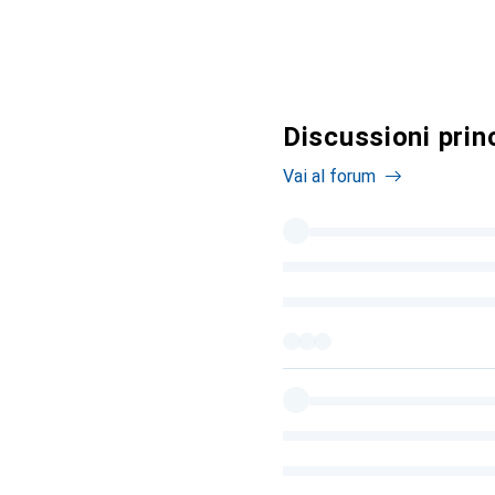
Discussioni princ
Vai al forum