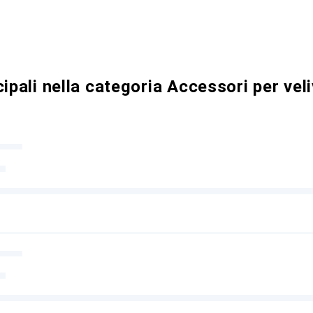
ipali nella categoria Accessori per veli