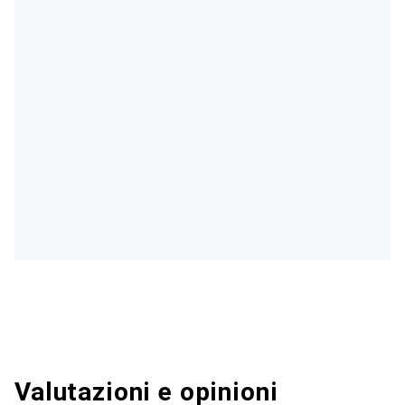
Valutazioni e opinioni