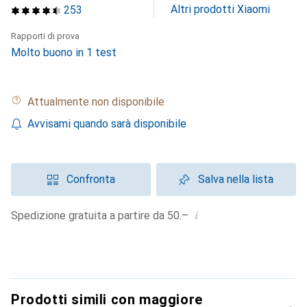
Altri prodotti Xiaomi
253
Rapporti di prova
Molto buono in 1 test
Attualmente non disponibile
Avvisami quando sarà disponibile
Confronta
Salva nella lista
i
Spedizione gratuita a partire da 50.–
Prodotti simili con maggiore