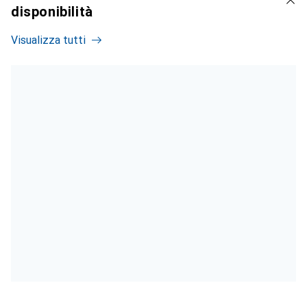
disponibilità
Visualizza tutti