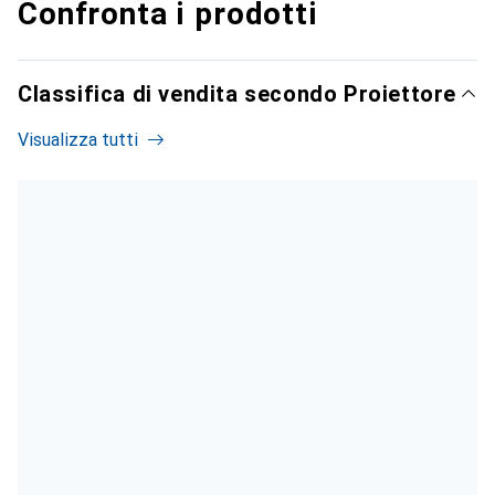
Confronta i prodotti
Classifica di vendita secondo Proiettore
Visualizza tutti