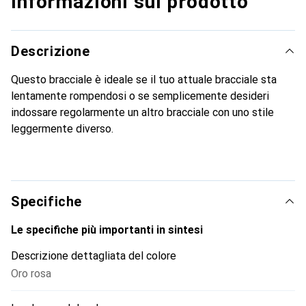
Informazioni sul prodotto
Descrizione
Questo bracciale è ideale se il tuo attuale bracciale sta
lentamente rompendosi o se semplicemente desideri
indossare regolarmente un altro bracciale con uno stile
leggermente diverso.
Specifiche
Le specifiche più importanti in sintesi
Descrizione dettagliata del colore
Oro rosa