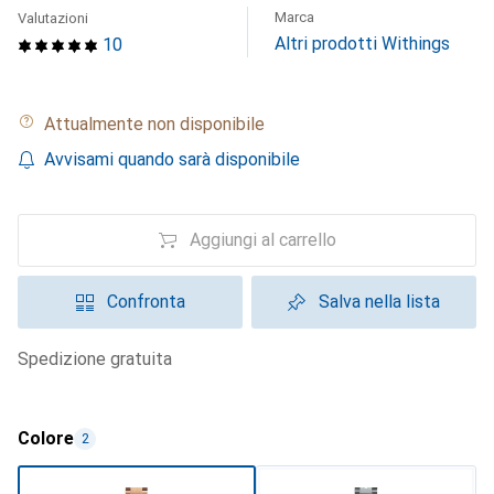
Marca
Valutazioni
Altri prodotti Withings
10
Attualmente non disponibile
Avvisami quando sarà disponibile
Aggiungi al carrello
Confronta
Salva nella lista
spedizione gratuita
Colore
2