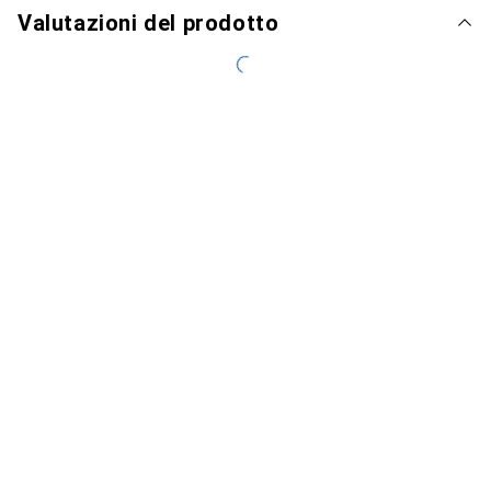
Valutazioni del prodotto