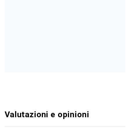
Valutazioni e opinioni