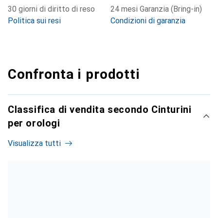
30 giorni di diritto di reso
24 mesi Garanzia (Bring-in)
Politica sui resi
Condizioni di garanzia
Confronta i prodotti
Classifica di vendita secondo Cinturini
per orologi
Visualizza tutti