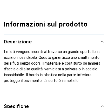
Informazioni sul prodotto
Descrizione
I rifiuti vengono inseriti attraverso un grande sportello in
acciaio inossidabile. Questo garantisce uno smaltimento
dei rifiuti senza odori. Il materiale è costituito da lamiera
d'acciaio di alta qualità, verniciata a polvere o in acciaio
inossidabile. Il bordo in plastica nella parte inferiore
protegge il pavimento. L'inserto è in metallo.
Specifiche