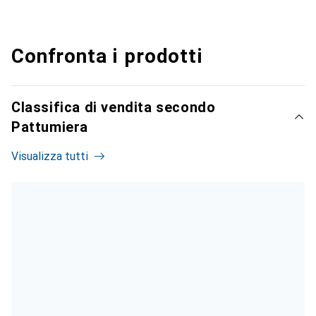
Confronta i prodotti
Classifica di vendita secondo
Pattumiera
Visualizza tutti