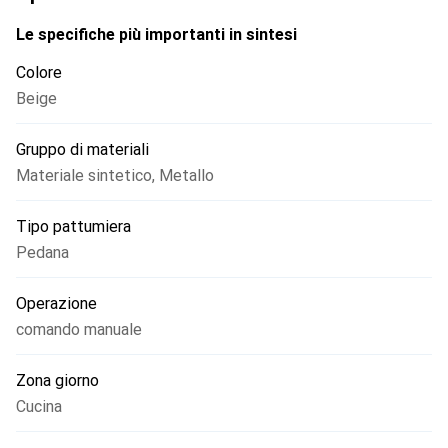
Le specifiche più importanti in sintesi
Colore
Beige
Gruppo di materiali
Materiale sintetico
,
Metallo
Tipo pattumiera
Pedana
Operazione
comando manuale
Zona giorno
Cucina