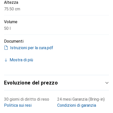
Altezza
75.50 cm
Volume
50 l
Documenti
Istruzioni per la cura.pdf
Mostra di più
Evoluzione del prezzo
30 giorni di diritto di reso
24 mesi Garanzia (Bring-in)
Politica sui resi
Condizioni di garanzia