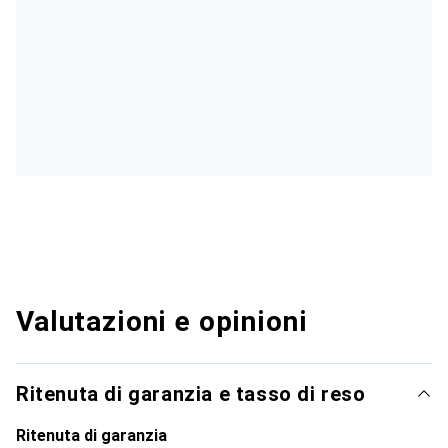
Valutazioni e opinioni
Ritenuta di garanzia e tasso di reso
Ritenuta di garanzia