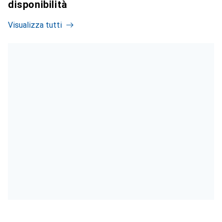
disponibilità
Visualizza tutti