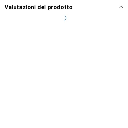
Valutazioni del prodotto