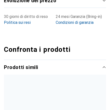
Evoluzione del prezzo
30 giorni di diritto di reso
24 mesi Garanzia (Bring-in)
Politica sui resi
Condizioni di garanzia
Confronta i prodotti
Prodotti simili