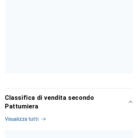
Classifica di vendita secondo
Pattumiera
Visualizza tutti