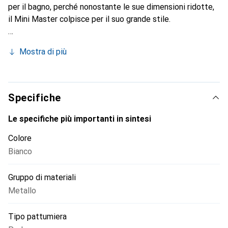
per il bagno, perché nonostante le sue dimensioni ridotte,
il Mini Master colpisce per il suo grande stile.
Mostra di più
Specifiche
Le specifiche più importanti in sintesi
Colore
Bianco
Gruppo di materiali
Metallo
Tipo pattumiera