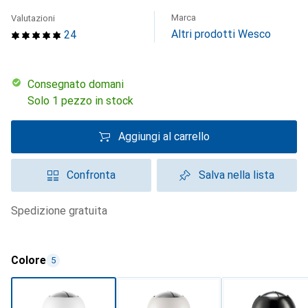
Marca
Valutazioni
Altri prodotti Wesco
24
Consegnato domani
Solo 1 pezzo in stock
Aggiungi al carrello
Confronta
Salva nella lista
spedizione gratuita
Colore
5