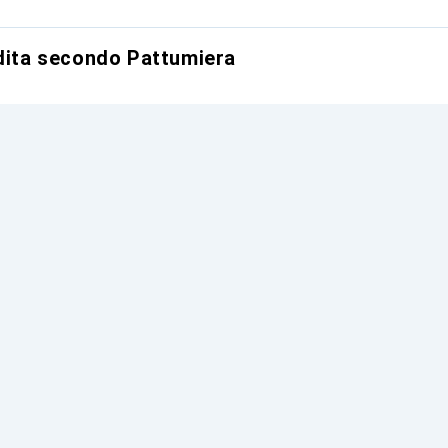
ndita secondo Pattumiera