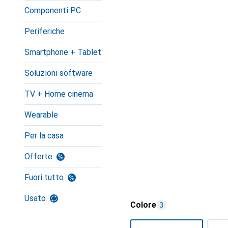
Componenti PC
Periferiche
Smartphone + Tablet
Soluzioni software
TV + Home cinema
Wearable
Per la casa
Offerte
Fuori tutto
Usato
Colore
3