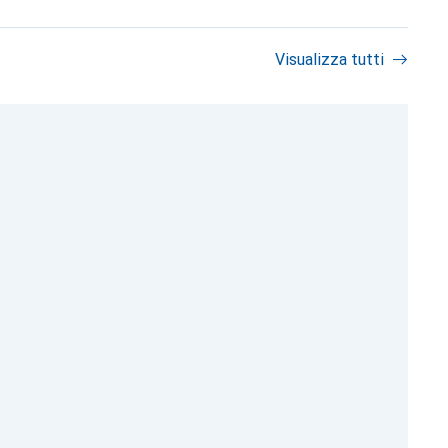
Visualizza tutti