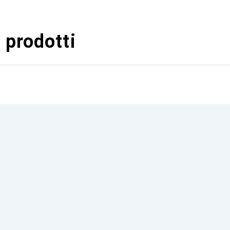
 prodotti