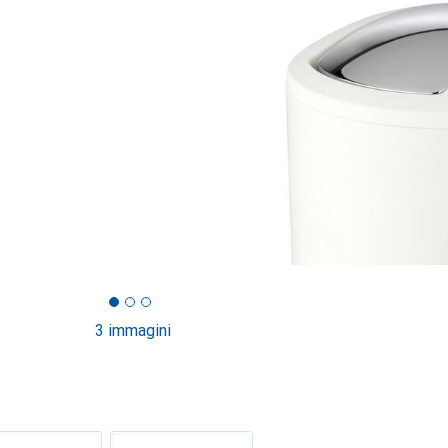
3 immagini