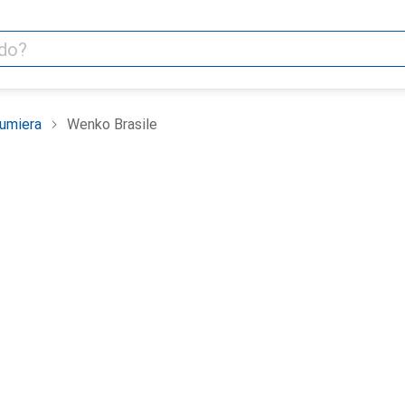
umiera
Wenko Brasile