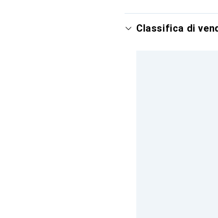
Classifica di ve