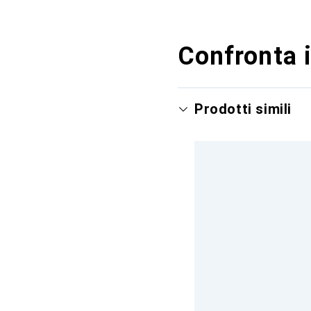
Confronta i
Prodotti simili