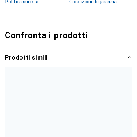
Politica sui resi
Condizioni di garanzia
Confronta i prodotti
Prodotti simili