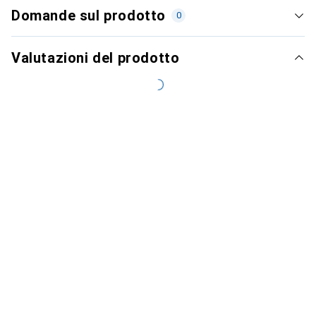
Domande sul prodotto
0
Valutazioni del prodotto