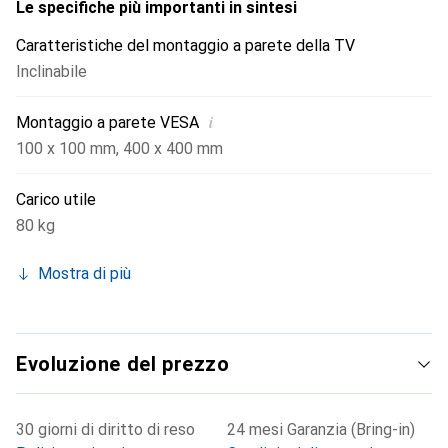
Le specifiche più importanti in sintesi
Caratteristiche del montaggio a parete della TV
Inclinabile
i
Montaggio a parete VESA
100 x 100 mm
,
400 x 400 mm
Carico utile
80 kg
Mostra di più
Evoluzione del prezzo
30 giorni di diritto di reso
24 mesi Garanzia (Bring-in)