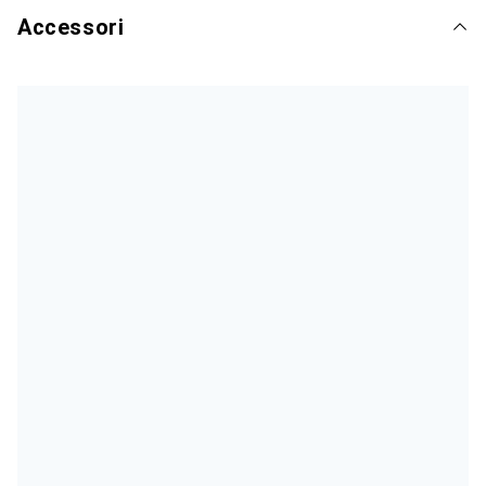
Accessori