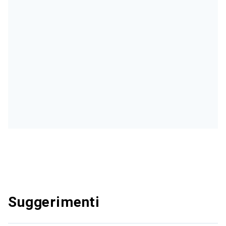
Suggerimenti