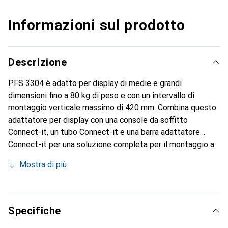
Informazioni sul prodotto
Descrizione
PFS 3304 è adatto per display di medie e grandi
dimensioni fino a 80 kg di peso e con un intervallo di
montaggio verticale massimo di 420 mm. Combina questo
adattatore per display con una console da soffitto
Connect-it, un tubo Connect-it e una barra adattatore
Connect-it per una soluzione completa per il montaggio a
soffitto. Peso massimo 80 kg, fori di montaggio 100 - 420
Mostra di più
mm.
Specifiche