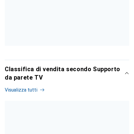
Classifica di vendita secondo Supporto
da parete TV
Visualizza tutti