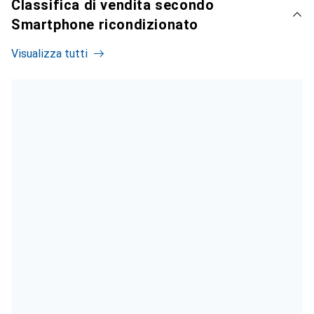
Classifica di vendita secondo
Smartphone ricondizionato
Visualizza tutti