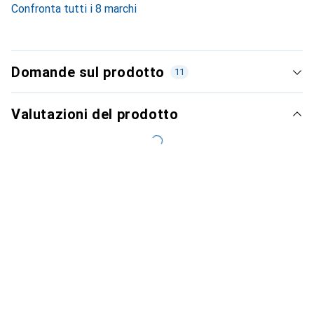
Confronta tutti i 8 marchi
Domande sul prodotto
11
Valutazioni del prodotto