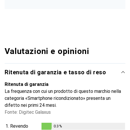
Valutazioni e opinioni
Ritenuta di garanzia e tasso di reso
Ritenuta di garanzia
La frequenza con cui un prodotto di questo marchio nella
categoria «Smartphone ricondizionato» presenta un
difetto nei primi 24 mesi.
Fonte: Digitec Galaxus
1.
Revendo
0.3
%