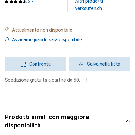
Altri prodotti
27
verkaufen.ch
Attualmente non disponibile
Avvisami quando sarà disponibile
Confronta
Salva nella lista
i
Spedizione gratuita a partire da 50.–
Prodotti simili con maggiore
disponibilità