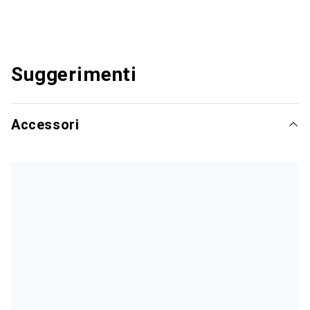
Suggerimenti
Accessori