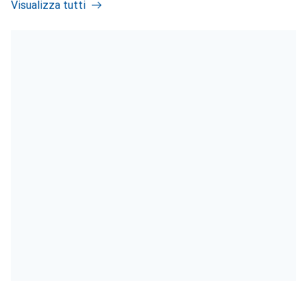
Visualizza tutti