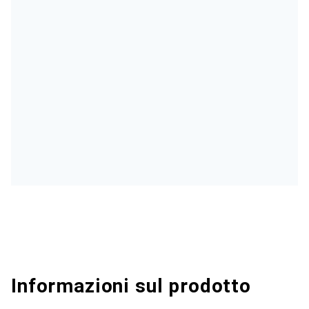
Informazioni sul prodotto