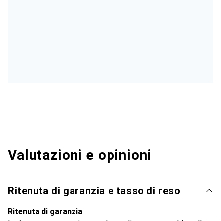
Valutazioni e opinioni
Ritenuta di garanzia e tasso di reso
Ritenuta di garanzia