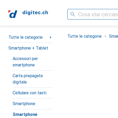
Cerca
Categoria Navigazione
Tutte le categorie
Smar
Tutte le categorie
Smartphone + Tablet
Accessori per
smartphone
Carta prepagata
digitale
Cellulare con tasti
Smartphone
Smartphone