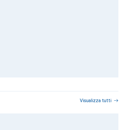
Visualizza tutti