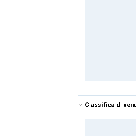
Classifica di ve