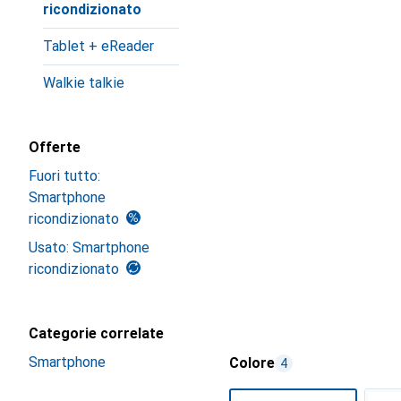
ricondizionato
Tablet + eReader
Walkie talkie
Offerte
Fuori tutto:
Smartphone
ricondizionato
Usato: Smartphone
ricondizionato
Categorie correlate
Smartphone
Colore
4