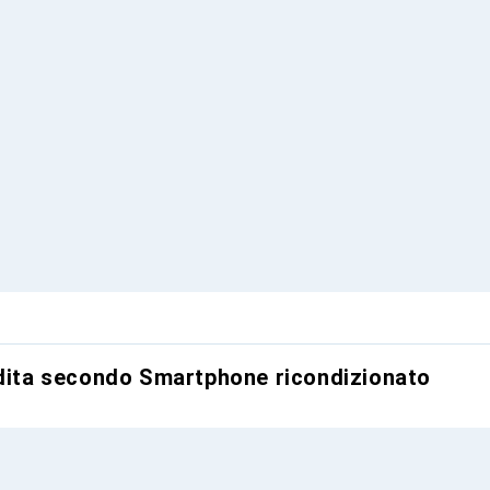
ndita secondo Smartphone ricondizionato