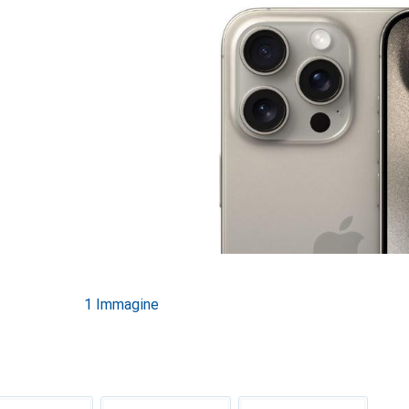
1 Immagine