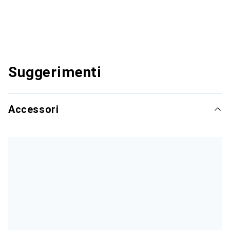
Suggerimenti
Accessori