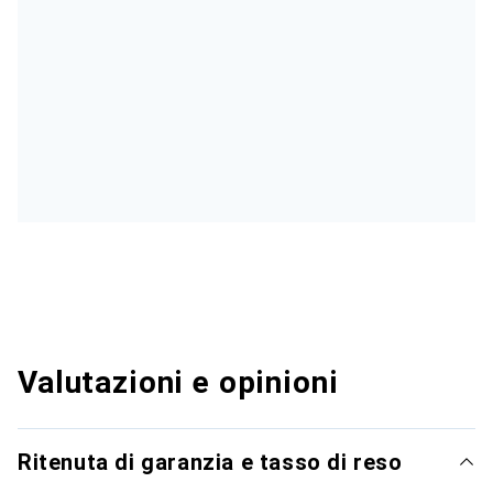
Valutazioni e opinioni
Ritenuta di garanzia e tasso di reso