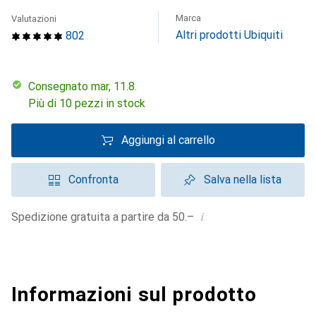
Marca
Valutazioni
Altri prodotti Ubiquiti
802
Consegnato mar, 11.8.
Più di 10 pezzi in stock
Aggiungi al carrello
Confronta
Salva nella lista
i
Spedizione gratuita a partire da 50.–
Informazioni sul prodotto