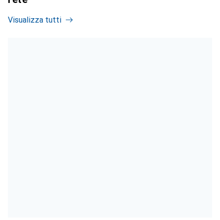
Visualizza tutti