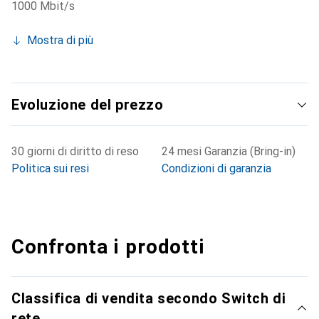
1000 Mbit/s
Mostra di più
Evoluzione del prezzo
30 giorni di diritto di reso
24 mesi Garanzia (Bring-in)
Politica sui resi
Condizioni di garanzia
Confronta i prodotti
Classifica di vendita secondo Switch di
rete