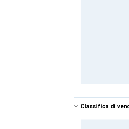
Classifica di ven