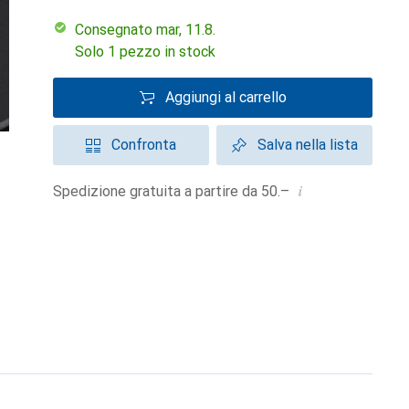
Consegnato mar, 11.8.
Solo 1 pezzo in stock
Aggiungi al carrello
Confronta
Salva nella lista
i
Spedizione gratuita a partire da 50.–