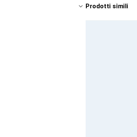
Prodotti simili