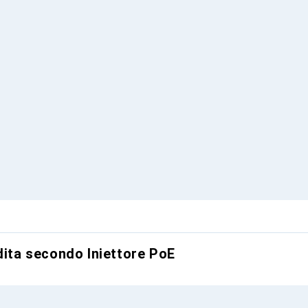
dita secondo Iniettore PoE