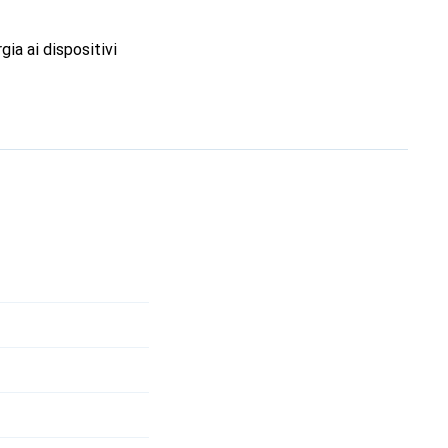
ia ai dispositivi