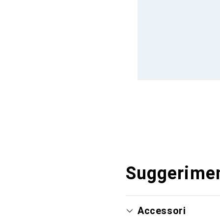
Suggerimen
Accessori