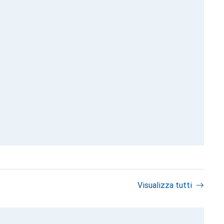
Visualizza tutti