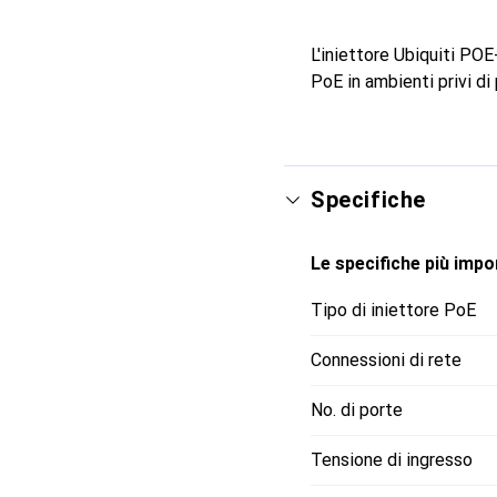
L'iniettore Ubiquiti PO
PoE in ambienti privi di
Specifiche
Le specifiche più impor
Tipo di iniettore PoE
Connessioni di rete
No. di porte
Tensione di ingresso