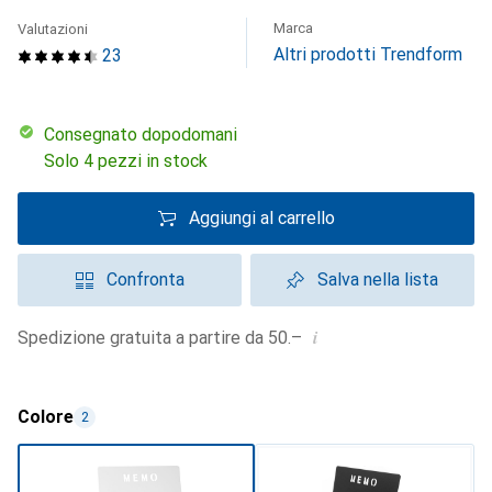
Marca
Valutazioni
Altri prodotti Trendform
23
Consegnato dopodomani
Solo 4 pezzi in stock
Aggiungi al carrello
Confronta
Salva nella lista
i
Spedizione gratuita a partire da 50.–
Colore
2