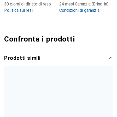
30 giorni di diritto di reso
24 mesi Garanzia (Bring-in)
Politica sui resi
Condizioni di garanzia
Confronta i prodotti
Prodotti simili