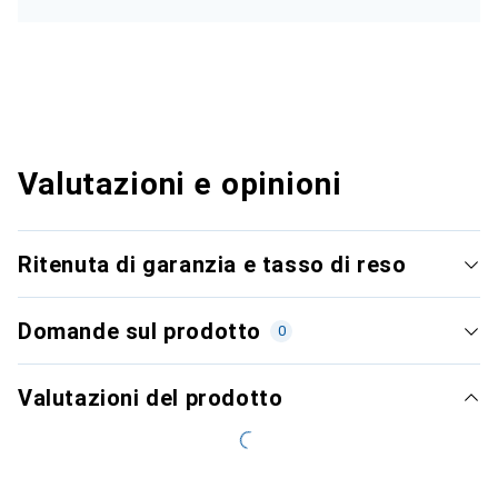
Valutazioni e opinioni
Ritenuta di garanzia e tasso di reso
Domande sul prodotto
0
Valutazioni del prodotto