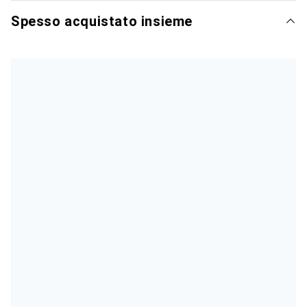
Spesso acquistato insieme