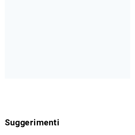
Suggerimenti