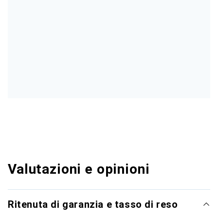
Valutazioni e opinioni
Ritenuta di garanzia e tasso di reso