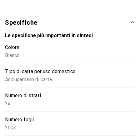
Specifiche
Le specifiche più importanti in sintesi
Colore
Bianco
Tipo di carta per uso domestico
Asciugamano di carta
Numero di strati
2x
Numero fogli
250x