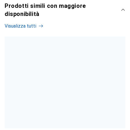
Prodotti simili con maggiore
disponibilità
Visualizza tutti