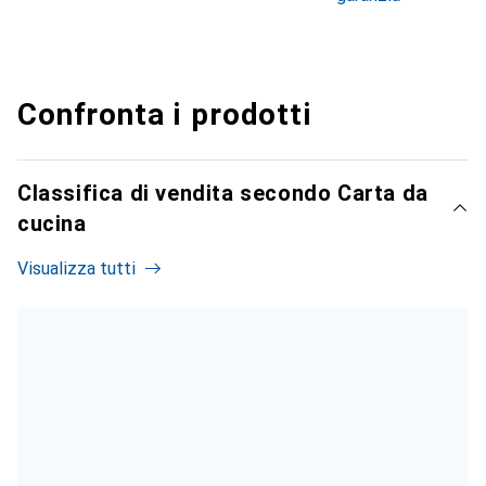
Confronta i prodotti
Classifica di vendita secondo Carta da
cucina
Visualizza tutti