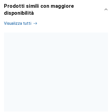
Prodotti simili con maggiore
disponibilità
Visualizza tutti