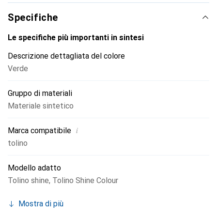
Specifiche
Le specifiche più importanti in sintesi
Descrizione dettagliata del colore
Verde
Gruppo di materiali
Materiale sintetico
i
Marca compatibile
tolino
Modello adatto
Tolino shine
,
Tolino Shine Colour
Mostra di più