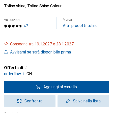
Tolino shine, Tolino Shine Colour
Marca
Valutazioni
Altri prodotti tolino
47
Consegna tra 19.1.2027 e 28.1.2027
Avvisami se sarà disponibile prima
i
Offerta di
orderflow.ch
CH
Aggiungi al carrello
Confronta
Salva nella lista