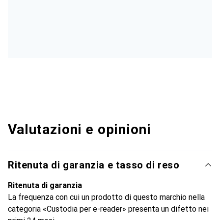
Valutazioni e opinioni
Ritenuta di garanzia e tasso di reso
Ritenuta di garanzia
La frequenza con cui un prodotto di questo marchio nella
categoria «Custodia per e-reader» presenta un difetto nei