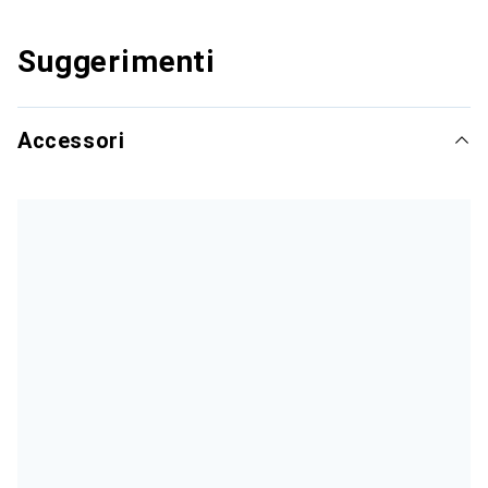
Suggerimenti
Accessori