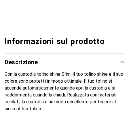
Informazioni sul prodotto
Descrizione
Con la custodia tolino shine Slim, il tuo tolino shine e il suo
colore sono protetti in modo ottimale. Il tuo tolino si
accende automaticamente quando apri la custodia e si
riaddormenta quando la chiudi. Realizzata con materiali
riciclati, la custodia è un modo eccellente per tenere al
sicuro il tuo tolino.