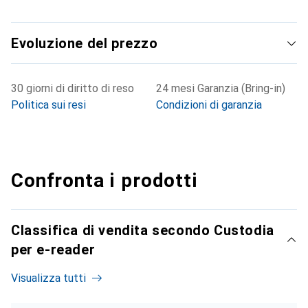
Evoluzione del prezzo
30 giorni di diritto di reso
24 mesi Garanzia (Bring-in)
Politica sui resi
Condizioni di garanzia
Confronta i prodotti
Classifica di vendita secondo Custodia
per e-reader
Visualizza tutti