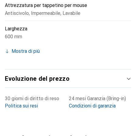
Attrezzatura per tappetino per mouse
Antiscivolo
,
Impermeabile
,
Lavabile
Larghezza
600 mm
Mostra di più
Evoluzione del prezzo
30 giorni di diritto di reso
24 mesi Garanzia (Bring-in)
Politica sui resi
Condizioni di garanzia