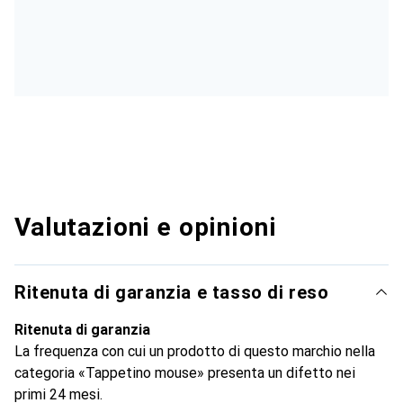
Valutazioni e opinioni
Ritenuta di garanzia e tasso di reso
Ritenuta di garanzia
La frequenza con cui un prodotto di questo marchio nella
categoria «Tappetino mouse» presenta un difetto nei
primi 24 mesi.