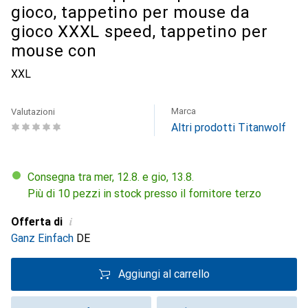
gioco, tappetino per mouse da
gioco XXXL speed, tappetino per
mouse con
XXL
Marca
Valutazioni
Altri prodotti Titanwolf
Consegna tra mer, 12.8. e gio, 13.8.
Più di 10 pezzi in stock presso il fornitore terzo
i
Offerta di
Ganz Einfach
DE
Aggiungi al carrello