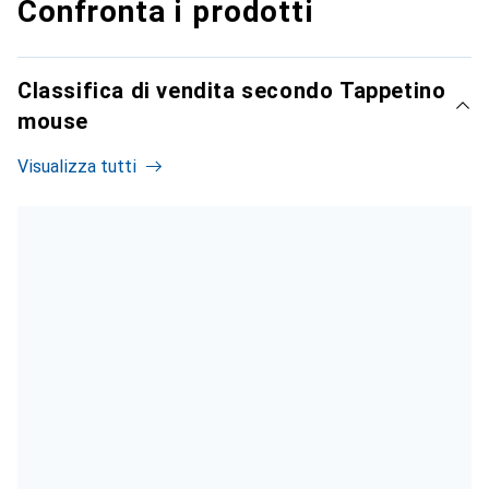
Confronta i prodotti
Classifica di vendita secondo Tappetino
mouse
Visualizza tutti